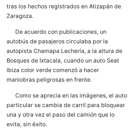
tras los hechos registrados en Atizapán de
Zaragoza.
De acuerdo con publicaciones, un
autobús de pasajeros circulaba por la
autopista Chamapa Lechería, a la altura de
Bosques de Ixtacala, cuando un auto Seat
Ibiza color verde comenzó a hacer
maniobras peligrosas en frente.
Como se aprecia en las imágenes, el auto
particular se cambia de carril para bloquear
una y otra vez el paso del camión que lo
evita, sin éxito.