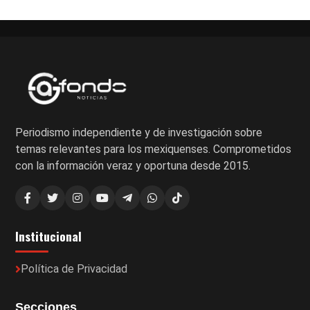
Periodismo independiente y de investigación sobre
temas relevantes para los mexiquenses. Comprometidos
con la información veraz y oportuna desde 2015.
Institucional
Política de Privacidad
Secciones