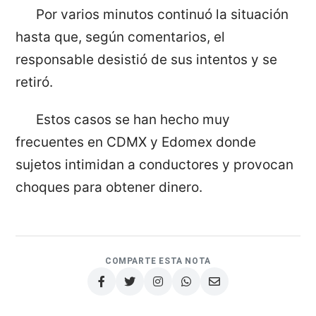
Por varios minutos continuó la situación
hasta que, según comentarios, el
responsable desistió de sus intentos y se
retiró.
Estos casos se han hecho muy
frecuentes en CDMX y Edomex donde
sujetos intimidan a conductores y provocan
choques para obtener dinero.
COMPARTE ESTA NOTA