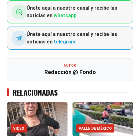
Únete aquí a nuestro canal y recibe las
noticias en
whatsapp
Únete aquí a nuestro canal y recibe las
noticias en
telegram
AUTOR
Redacción @ Fondo
RELACIONADAS
VIDEO
VALLE DE MÉXICO