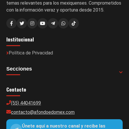
temas relevantes para los mexiquenses. Comprometidos
con la información veraz y oportuna desde 2015.
Institucional
Política de Privacidad
Secciones
Contacto
(55) 44041699
contacto@afondoedomex.com
Únete aquí a nuestro canal y recibe las