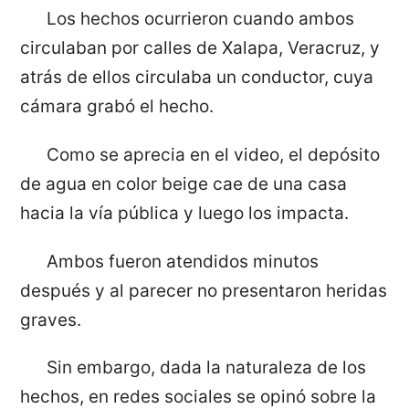
Los hechos ocurrieron cuando ambos
circulaban por calles de Xalapa, Veracruz, y
atrás de ellos circulaba un conductor, cuya
cámara grabó el hecho.
Como se aprecia en el video, el depósito
de agua en color beige cae de una casa
hacia la vía pública y luego los impacta.
Ambos fueron atendidos minutos
después y al parecer no presentaron heridas
graves.
Sin embargo, dada la naturaleza de los
hechos, en redes sociales se opinó sobre la