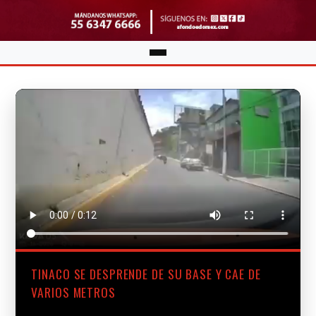
TINACO SE DESPRENDE DE SU BASE Y CAE DE
VARIOS METROS