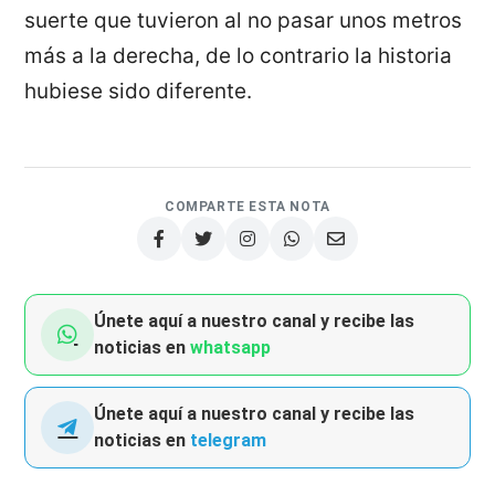
suerte que tuvieron al no pasar unos metros
más a la derecha, de lo contrario la historia
hubiese sido diferente.
COMPARTE ESTA NOTA
Únete aquí a nuestro canal y recibe las
noticias en
whatsapp
Únete aquí a nuestro canal y recibe las
noticias en
telegram