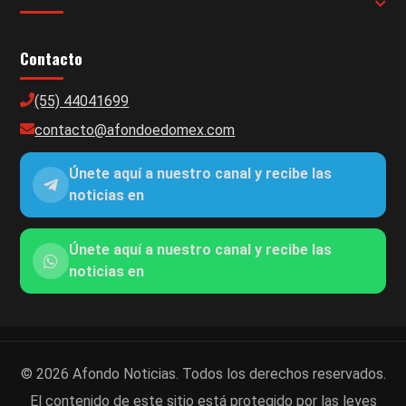
Contacto
(55) 44041699
contacto@afondoedomex.com
Únete aquí a nuestro canal y recibe las
noticias en
Únete aquí a nuestro canal y recibe las
noticias en
© 2026 Afondo Noticias. Todos los derechos reservados.
El contenido de este sitio está protegido por las leyes