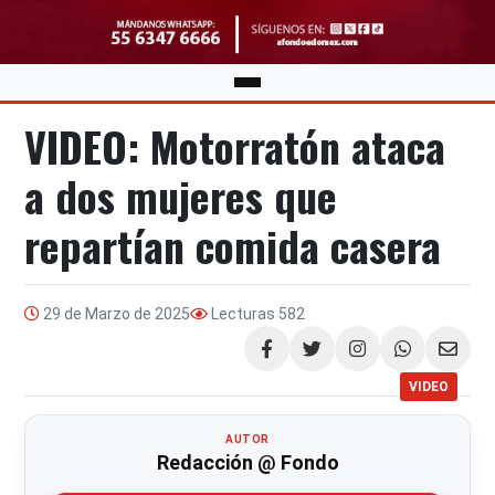
VIDEO: Motorratón ataca
a dos mujeres que
repartían comida casera
29 de Marzo de 2025
Lecturas
582
Compartir
VIDEO
AUTOR
Redacción @ Fondo