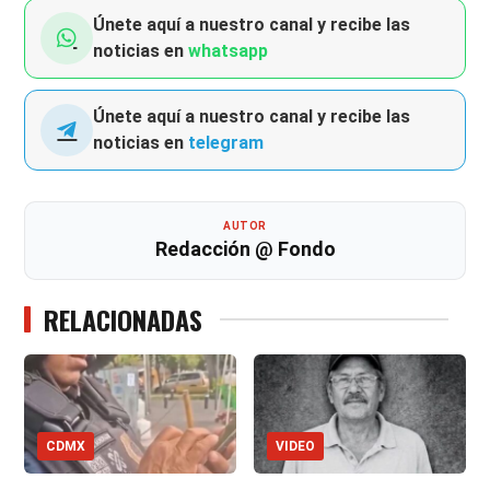
Únete aquí a nuestro canal y recibe las
noticias en
whatsapp
Únete aquí a nuestro canal y recibe las
noticias en
telegram
AUTOR
Redacción @ Fondo
RELACIONADAS
CDMX
VIDEO