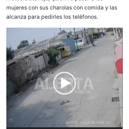
mujeres con sus charolas con comida y las
alcanza para pedirles los teléfonos.
Reproductor
de
vídeo