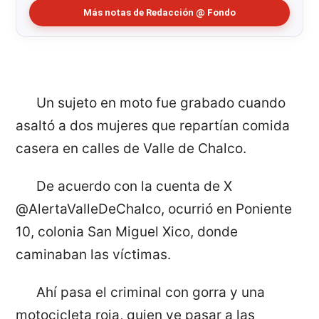
Más notas de Redacción @ Fondo
Un sujeto en moto fue grabado cuando
asaltó a dos mujeres que repartían comida
casera en calles de Valle de Chalco.
De acuerdo con la cuenta de X
@AlertaValleDeChalco, ocurrió en Poniente
10, colonia San Miguel Xico, donde
caminaban las víctimas.
Ahí pasa el criminal con gorra y una
motocicleta roja, quien ve pasar a las