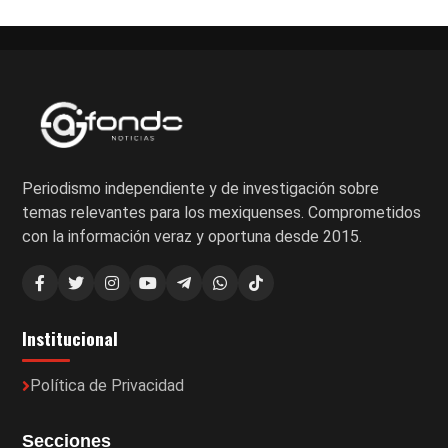
Periodismo independiente y de investigación sobre
temas relevantes para los mexiquenses. Comprometidos
con la información veraz y oportuna desde 2015.
Institucional
Política de Privacidad
Secciones