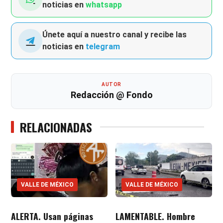
noticias en
whatsapp
Únete aquí a nuestro canal y recibe las
noticias en
telegram
AUTOR
Redacción @ Fondo
RELACIONADAS
VALLE DE MÉXICO
VALLE DE MÉXICO
ALERTA. Usan páginas
LAMENTABLE. Hombre