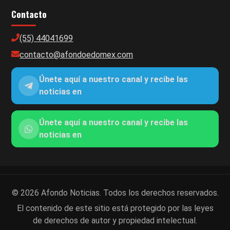
Contacto
(55) 44041699
contacto@afondoedomex.com
Únete aquí a nuestro canal y recibe las
noticias en
Únete aquí a nuestro canal y recibe las
noticias en
© 2026 Afondo Noticias. Todos los derechos reservados.
El contenido de este sitio está protegido por las leyes
de derechos de autor y propiedad intelectual.