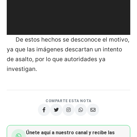
De estos hechos se desconoce el motivo,
ya que las imágenes descartan un intento
de asalto, por lo que autoridades ya
investigan.
COMPARTE ESTA NOTA
Únete aquí a nuestro canal y recibe las