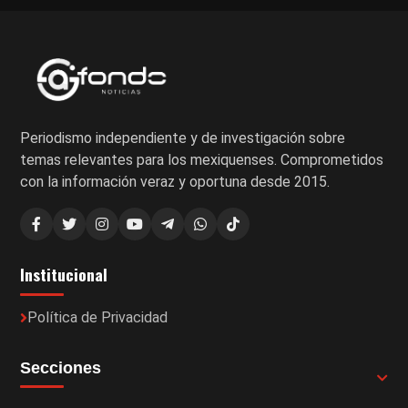
Periodismo independiente y de investigación sobre
temas relevantes para los mexiquenses. Comprometidos
con la información veraz y oportuna desde 2015.
Institucional
Política de Privacidad
Secciones