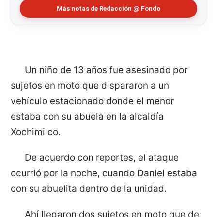
Más notas de Redacción @ Fondo
Un niño de 13 años fue asesinado por
sujetos en moto que dispararon a un
vehículo estacionado donde el menor
estaba con su abuela en la alcaldía
Xochimilco.
De acuerdo con reportes, el ataque
ocurrió por la noche, cuando Daniel estaba
con su abuelita dentro de la unidad.
Ahí llegaron dos sujetos en moto que de