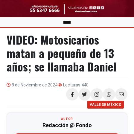
VIDEO: Motosicarios
matan a pequeño de 13
años; se llamaba Daniel
8 de Noviembre de 2024
Lecturas
448
Compartir
VALLE DE MÉXICO
AUTOR
Redacción @ Fondo