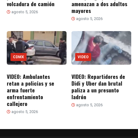
volcadura de camión
amenazan a dos adultos
mayores
agosto 5, 2026
agosto 5, 2026
CDMX
VIDEO
VIDEO: Ambulantes
VIDEO: Repartidores de
retan a policías y se
Didi y Uber dan brutal
arma fuerte
paliza a un presunto
enfrentamiento
ladrón
callejero
agosto 5, 2026
agosto 5, 2026