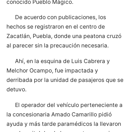
conocido Pueblo Mágico.
De acuerdo con publicaciones, los
hechos se registraron en el centro de
Zacatlán, Puebla, donde una peatona cruzó
al parecer sin la precaución necesaria.
Ahí, en la esquina de Luis Cabrera y
Melchor Ocampo, fue impactada y
derribada por la unidad de pasajeros que se
detuvo.
El operador del vehículo perteneciente a
la concesionaria Amado Camarillo pidió
ayuda y más tarde paramédicos la llevaron