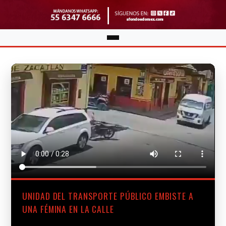
UNIDAD DEL TRANSPORTE PÚBLICO EMBISTE A
UNA FÉMINA EN LA CALLE