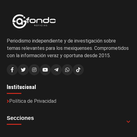
Periodismo independiente y de investigación sobre
temas relevantes para los mexiquenses. Comprometidos
con la información veraz y oportuna desde 2015.
Institucional
Política de Privacidad
Secciones