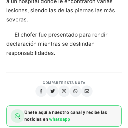
a un hospital donde le encontraron varias
lesiones, siendo las de las piernas las más
severas.
El chofer fue presentado para rendir
declaración mientras se deslindan
responsabilidades.
COMPARTE ESTA NOTA
Únete aquí a nuestro canal y recibe las
noticias en
whatsapp