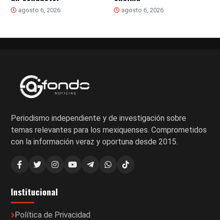
agosto 6, 2026
agosto 6, 2026
Periodismo independiente y de investigación sobre
temas relevantes para los mexiquenses. Comprometidos
con la información veraz y oportuna desde 2015.
Institucional
Política de Privacidad