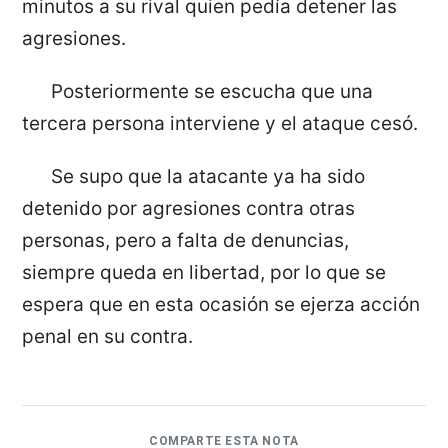
minutos a su rival quien pedía detener las
agresiones.
Posteriormente se escucha que una
tercera persona interviene y el ataque cesó.
Se supo que la atacante ya ha sido
detenido por agresiones contra otras
personas, pero a falta de denuncias,
siempre queda en libertad, por lo que se
espera que en esta ocasión se ejerza acción
penal en su contra.
COMPARTE ESTA NOTA