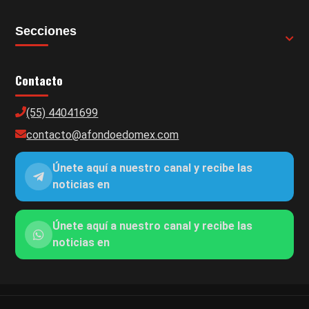
Secciones
Contacto
(55) 44041699
contacto@afondoedomex.com
Únete aquí a nuestro canal y recibe las
noticias en
Únete aquí a nuestro canal y recibe las
noticias en