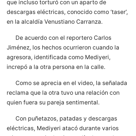
que incluso torturó con un aparto de
descargas eléctricas, conocido como ‘taser’,
en la alcaldía Venustiano Carranza.
De acuerdo con el reportero Carlos
Jiménez, los hechos ocurrieron cuando la
agresora, identificada como Mediyeri,
increpó a la otra persona en la calle.
Como se aprecia en el video, la señalada
reclama que la otra tuvo una relación con
quien fuera su pareja sentimental.
Con puñetazos, patadas y descargas
eléctricas, Mediyeri atacó durante varios