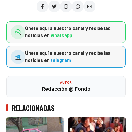
Únete aquí a nuestro canal y recibe las
noticias en
whatsapp
Únete aquí a nuestro canal y recibe las
noticias en
telegram
AUTOR
Redacción @ Fondo
RELACIONADAS