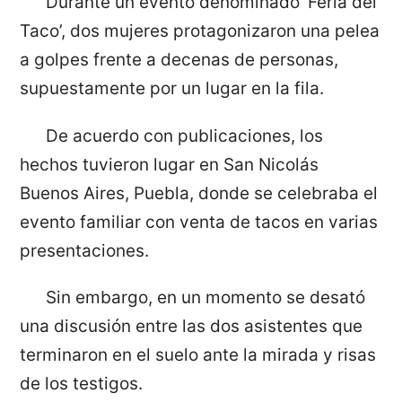
Durante un evento denominado ‘Feria del
Taco’, dos mujeres protagonizaron una pelea
a golpes frente a decenas de personas,
supuestamente por un lugar en la fila.
De acuerdo con publicaciones, los
hechos tuvieron lugar en San Nicolás
Buenos Aires, Puebla, donde se celebraba el
evento familiar con venta de tacos en varias
presentaciones.
Sin embargo, en un momento se desató
una discusión entre las dos asistentes que
terminaron en el suelo ante la mirada y risas
de los testigos.