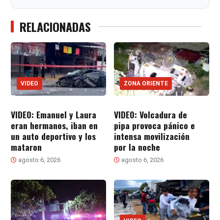
RELACIONADAS
VIDEO
ZONA ORIENTE
VIDEO: Emanuel y Laura
VIDEO: Volcadura de
eran hermanos, iban en
pipa provoca pánico e
un auto deportivo y los
intensa movilización
mataron
por la noche
agosto 6, 2026
agosto 6, 2026