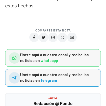
estos hechos.
COMPARTE ESTA NOTA
Únete aquí a nuestro canal y recibe las
noticias en
whatsapp
Únete aquí a nuestro canal y recibe las
noticias en
telegram
AUTOR
Redacción @ Fondo