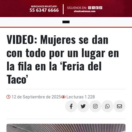
VIDEO: Mujeres se dan
con todo por un lugar en
la fila en la ‘Feria del
Taco’
12 de Septiembre de 2025
Lecturas
1.228
Compartir