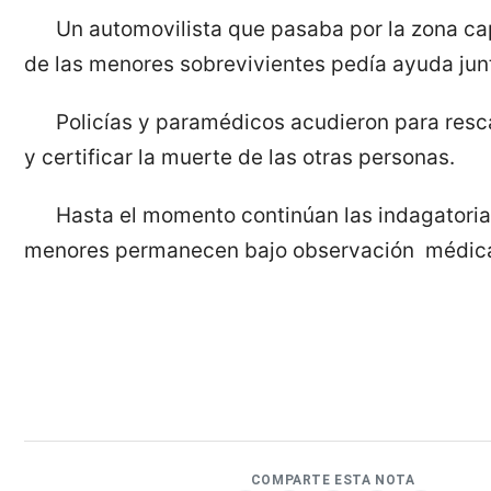
Un automovilista que pasaba por la zona c
de las menores sobrevivientes pedía ayuda junt
Policías y paramédicos acudieron para resca
y certificar la muerte de las otras personas.
Hasta el momento continúan las indagatoria
menores permanecen bajo observación médic
COMPARTE ESTA NOTA