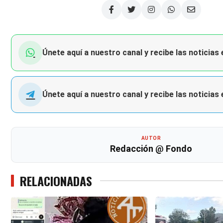
Únete aquí a nuestro canal y recibe las noticias
Únete aquí a nuestro canal y recibe las noticias
AUTOR
Redacción @ Fondo
RELACIONADAS