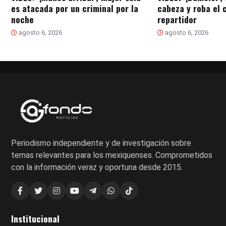
es atacada por un criminal por la
cabeza y roba el c
noche
repartidor
agosto 6, 2026
agosto 6, 2026
Periodismo independiente y de investigación sobre
temas relevantes para los mexiquenses. Comprometidos
con la información veraz y oportuna desde 2015.
Institucional