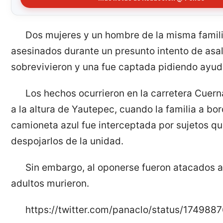
Dos mujeres y un hombre de la misma famili
asesinados durante un presunto intento de asal
sobrevivieron y una fue captada pidiendo ayud
Los hechos ocurrieron en la carretera Cuer
a la altura de Yautepec, cuando la familia a bo
camioneta azul fue interceptada por sujetos q
despojarlos de la unidad.
Sin embargo, al oponerse fueron atacados a 
adultos murieron.
https://twitter.com/panaclo/status/17498