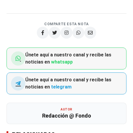
COMPARTE ESTA NOTA
Únete aquí a nuestro canal y recibe las
noticias en
whatsapp
Únete aquí a nuestro canal y recibe las
noticias en
telegram
AUTOR
Redacción @ Fondo