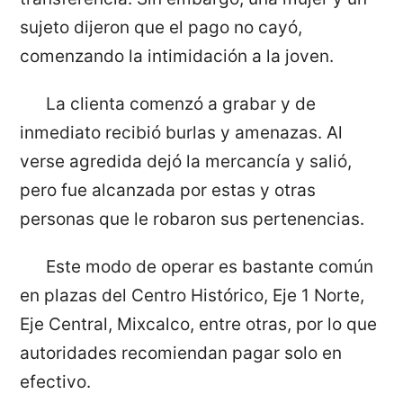
sujeto dijeron que el pago no cayó,
comenzando la intimidación a la joven.
La clienta comenzó a grabar y de
inmediato recibió burlas y amenazas. Al
verse agredida dejó la mercancía y salió,
pero fue alcanzada por estas y otras
personas que le robaron sus pertenencias.
Este modo de operar es bastante común
en plazas del Centro Histórico, Eje 1 Norte,
Eje Central, Mixcalco, entre otras, por lo que
autoridades recomiendan pagar solo en
efectivo.