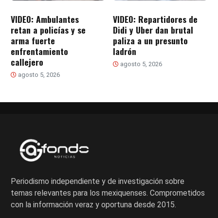
VIDEO: Ambulantes
VIDEO: Repartidores de
retan a policías y se
Didi y Uber dan brutal
arma fuerte
paliza a un presunto
enfrentamiento
ladrón
callejero
agosto 5, 2026
agosto 5, 2026
Periodismo independiente y de investigación sobre
temas relevantes para los mexiquenses. Comprometidos
con la información veraz y oportuna desde 2015.