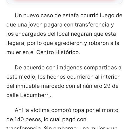
Un nuevo caso de estafa ocurrió luego de
que una joven pagara con transferencia y
los encargados del local negaran que esta
llegara, por lo que agredieron y robaron a la
mujer en el Centro Histórico.
De acuerdo con imágenes compartidas a
este medio, los hechos ocurrieron al interior
del inmueble marcado con el número 29 de
calle Lecumberri.
Ahí la víctima compró ropa por el monto
de 140 pesos, lo cual pagó con
transferencia. Sin embargo, una mujer y un