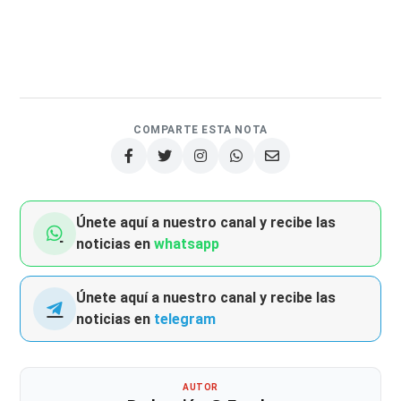
COMPARTE ESTA NOTA
Únete aquí a nuestro canal y recibe las
noticias en
whatsapp
Únete aquí a nuestro canal y recibe las
noticias en
telegram
AUTOR