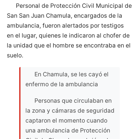
Personal de Protección Civil Municipal de
San San Juan Chamula, encargados de la
ambulancia, fueron alertados por testigos
en el lugar, quienes le indicaron al chofer de
la unidad que el hombre se encontraba en el
suelo.
En Chamula, se les cayó el
enfermo de la ambulancia
Personas que circulaban en
la zona y cámaras de seguridad
captaron el momento cuando
una ambulancia de Protección