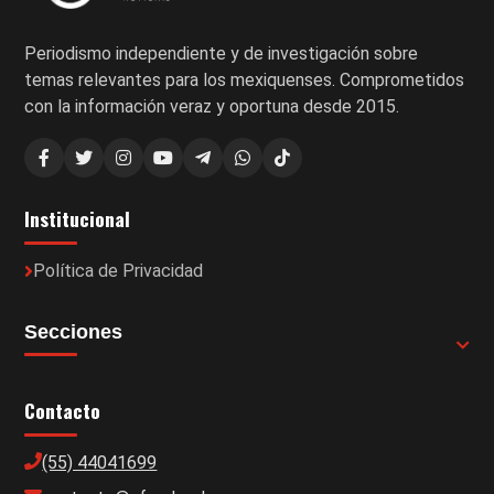
Periodismo independiente y de investigación sobre
temas relevantes para los mexiquenses. Comprometidos
con la información veraz y oportuna desde 2015.
Institucional
Política de Privacidad
Secciones
Contacto
(55) 44041699