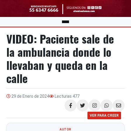
VIDEO: Paciente sale de
la ambulancia donde lo
llevaban y queda en la
calle
29 de Enero de 2024
Lecturas
477
Compartir
VER PARA CREER
AUTOR