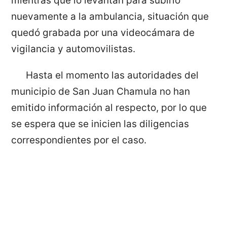
mientras que lo levantan para subirlo
nuevamente a la ambulancia, situación que
quedó grabada por una videocámara de
vigilancia y automovilistas.
Hasta el momento las autoridades del
municipio de San Juan Chamula no han
emitido información al respecto, por lo que
se espera que se inicien las diligencias
correspondientes por el caso.