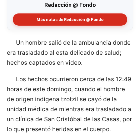
Redacción @ Fondo
Más notas de Redacción @ Fondo
Un hombre salió de la ambulancia donde
era trasladado al esta delicado de salud;
hechos captados en video.
Los hechos ocurrieron cerca de las 12:49
horas de este domingo, cuando el hombre
de origen indígena tzotzil se cayó de la
unidad médica de mientras era trasladado a
un clínica de San Cristóbal de las Casas, por
lo que presentó heridas en el cuerpo.