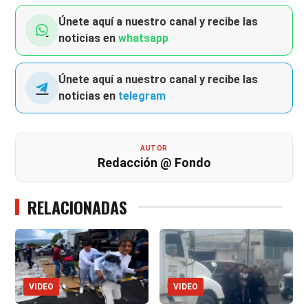
Únete aquí a nuestro canal y recibe las
noticias en
whatsapp
Únete aquí a nuestro canal y recibe las
noticias en
telegram
AUTOR
Redacción @ Fondo
RELACIONADAS
VIDEO
VIDEO