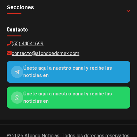
Secciones
Contacto
(55) 44041699
contacto@afondoedomex.com
Únete aquí a nuestro canal y recibe las
noticias en
Únete aquí a nuestro canal y recibe las
noticias en
© 2026 Afondo Noticias. Todos los derechos reservados.