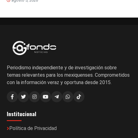
agosto 5, 2026
Periodismo independiente y de investigación sobre
temas relevantes para los mexiquenses. Comprometidos
con la información veraz y oportuna desde 2015.
Institucional
Política de Privacidad