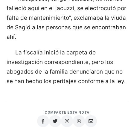
falleció aquí en el jacuzzi, se electrocutó por
falta de mantenimiento”, exclamaba la viuda
de Sagid a las personas que se encontraban
ahí.
La fiscalía inició la carpeta de
investigación correspondiente, pero los
abogados de la familia denunciaron que no
se han hecho los peritajes conforme a la ley.
COMPARTE ESTA NOTA