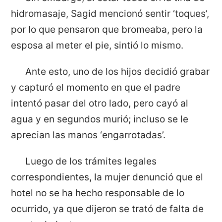
hidromasaje, Sagid mencionó sentir ‘toques’,
por lo que pensaron que bromeaba, pero la
esposa al meter el pie, sintió lo mismo.
Ante esto, uno de los hijos decidió grabar
y capturó el momento en que el padre
intentó pasar del otro lado, pero cayó al
agua y en segundos murió; incluso se le
aprecian las manos ‘engarrotadas’.
Luego de los trámites legales
correspondientes, la mujer denunció que el
hotel no se ha hecho responsable de lo
ocurrido, ya que dijeron se trató de falta de