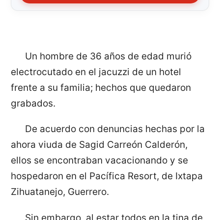
Un hombre de 36 años de edad murió
electrocutado en el jacuzzi de un hotel
frente a su familia; hechos que quedaron
grabados.
De acuerdo con denuncias hechas por la
ahora viuda de Sagid Carreón Calderón,
ellos se encontraban vacacionando y se
hospedaron en el Pacífica Resort, de Ixtapa
Zihuatanejo, Guerrero.
Sin embargo, al estar todos en la tina de