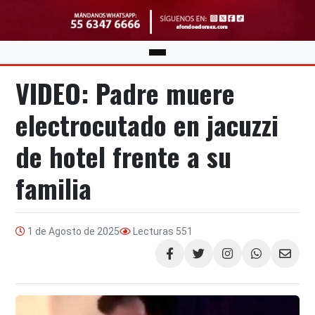
VIDEO: Padre muere
electrocutado en jacuzzi
de hotel frente a su
familia
1 de Agosto de 2025
Lecturas
551
Compartir