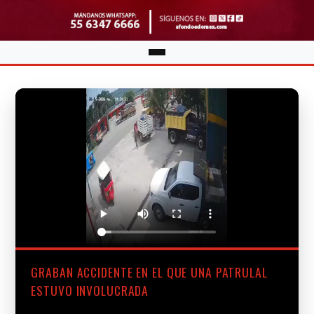
GRABAN ACCIDENTE EN EL QUE UNA PATRULAL
ESTUVO INVOLUCRADA