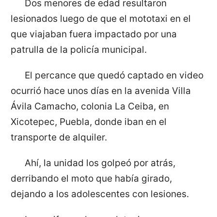
Dos menores de edad resultaron
lesionados luego de que el mototaxi en el
que viajaban fuera impactado por una
patrulla de la policía municipal.
El percance que quedó captado en video
ocurrió hace unos días en la avenida Villa
Ávila Camacho, colonia La Ceiba, en
Xicotepec, Puebla, donde iban en el
transporte de alquiler.
Ahí, la unidad los golpeó por atrás,
derribando el moto que había girado,
dejando a los adolescentes con lesiones.