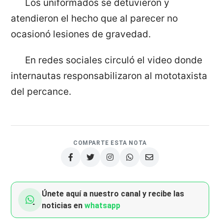
Los uniformados se detuvieron y
atendieron el hecho que al parecer no
ocasionó lesiones de gravedad.
En redes sociales circuló el video donde
internautas responsabilizaron al mototaxista
del percance.
COMPARTE ESTA NOTA
Únete aquí a nuestro canal y recibe las
noticias en
whatsapp