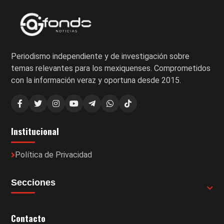
Periodismo independiente y de investigación sobre
temas relevantes para los mexiquenses. Comprometidos
con la información veraz y oportuna desde 2015.
Institucional
Política de Privacidad
Secciones
Contacto