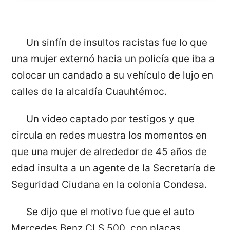
Un sinfín de insultos racistas fue lo que
una mujer externó hacia un policía que iba a
colocar un candado a su vehículo de lujo en
calles de la alcaldía Cuauhtémoc.
Un video captado por testigos y que
circula en redes muestra los momentos en
que una mujer de alrededor de 45 años de
edad insulta a un agente de la Secretaría de
Seguridad Ciudana en la colonia Condesa.
Se dijo que el motivo fue que el auto
Mercedes Benz CLS 500, con placas