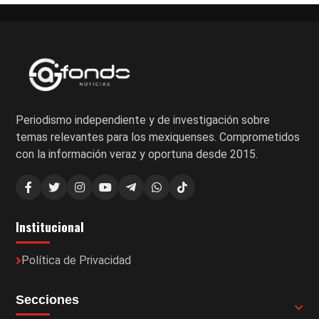
Periodismo independiente y de investigación sobre
temas relevantes para los mexiquenses. Comprometidos
con la información veraz y oportuna desde 2015.
Institucional
Política de Privacidad
Secciones