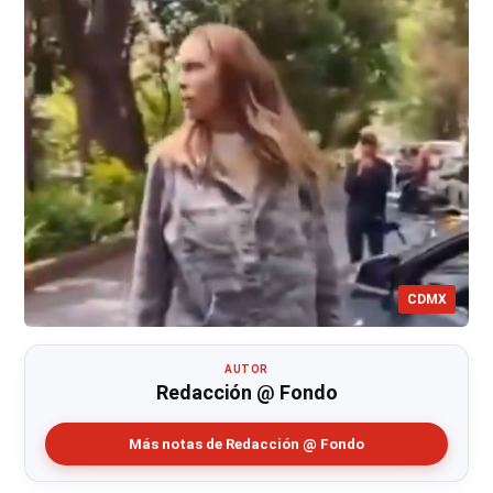
CDMX
AUTOR
Redacción @ Fondo
Más notas de Redacción @ Fondo