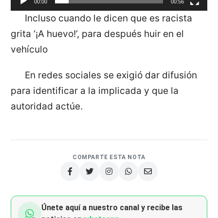
00:00
00:56
Incluso cuando le dicen que es racista
grita ‘¡A huevo!’, para después huir en el
vehículo
En redes sociales se exigió dar difusión
para identificar a la implicada y que la
autoridad actúe.
COMPARTE ESTA NOTA
Únete aquí a nuestro canal y recibe las