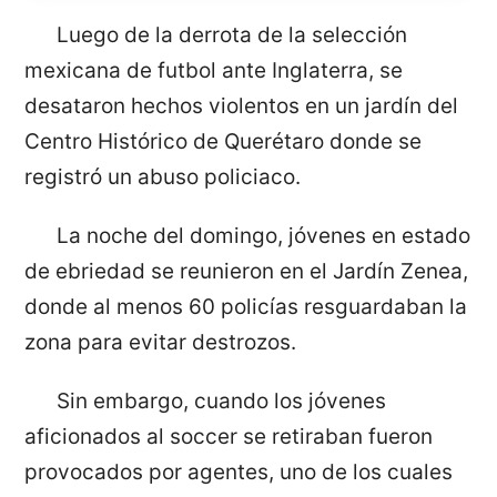
Luego de la derrota de la selección
mexicana de futbol ante Inglaterra, se
desataron hechos violentos en un jardín del
Centro Histórico de Querétaro donde se
registró un abuso policiaco.
La noche del domingo, jóvenes en estado
de ebriedad se reunieron en el Jardín Zenea,
donde al menos 60 policías resguardaban la
zona para evitar destrozos.
Sin embargo, cuando los jóvenes
aficionados al soccer se retiraban fueron
provocados por agentes, uno de los cuales