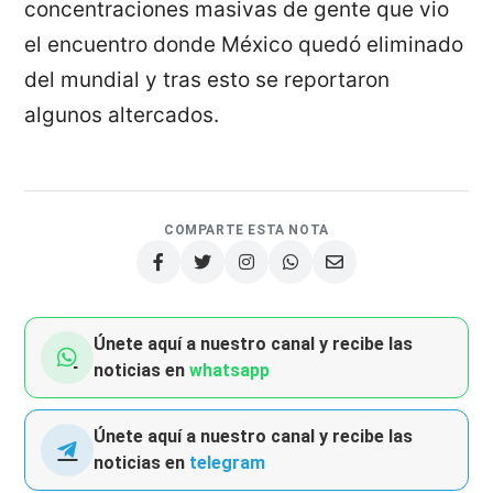
concentraciones masivas de gente que vio
el encuentro donde México quedó eliminado
del mundial y tras esto se reportaron
algunos altercados.
COMPARTE ESTA NOTA
Únete aquí a nuestro canal y recibe las
noticias en
whatsapp
Únete aquí a nuestro canal y recibe las
noticias en
telegram