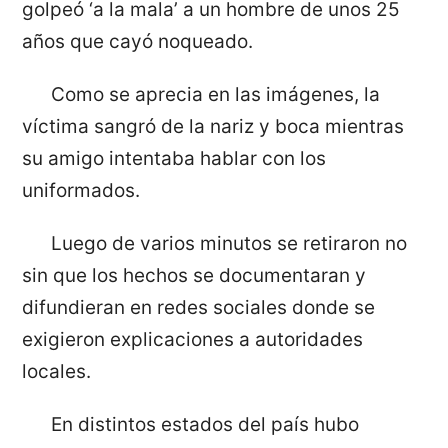
golpeó ‘a la mala’ a un hombre de unos 25
años que cayó noqueado.
Como se aprecia en las imágenes, la
víctima sangró de la nariz y boca mientras
su amigo intentaba hablar con los
uniformados.
Luego de varios minutos se retiraron no
sin que los hechos se documentaran y
difundieran en redes sociales donde se
exigieron explicaciones a autoridades
locales.
En distintos estados del país hubo