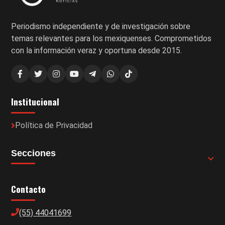
Periodismo independiente y de investigación sobre
temas relevantes para los mexiquenses. Comprometidos
con la información veraz y oportuna desde 2015.
Institucional
Política de Privacidad
Secciones
Contacto
(55) 44041699