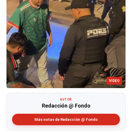
VIDEO
AUTOR
Redacción @ Fondo
Más notas de Redacción @ Fondo