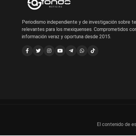
Periodismo independiente y de investigación sobre 
relevantes para los mexiquenses. Comprometidos con
información veraz y oportuna desde 2015.
El contenido de es