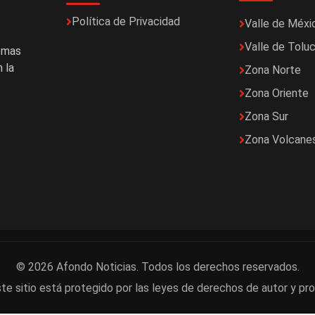
Política de Privacidad
Valle de Méxi
Valle de Tolu
temas
 la
Zona Norte
Zona Oriente
Zona Sur
Zona Volcane
© 2026 Afondo Noticias. Todos los derechos reservados.
te sitio está protegido por las leyes de derechos de autor y pro