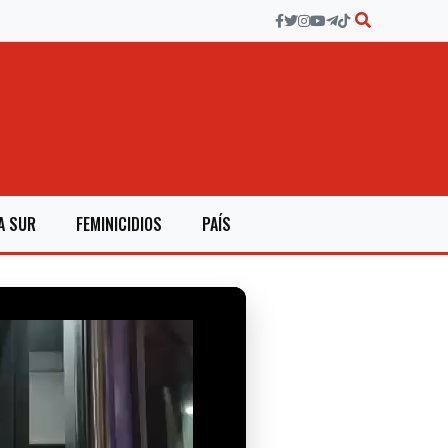
A SUR
FEMINICIDIOS
PAÍS