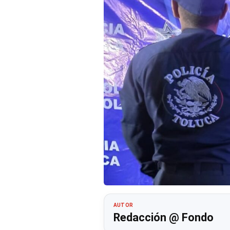
AUTOR
Redacción @ Fondo