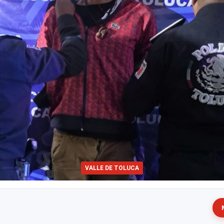
VALLE DE TOLUCA