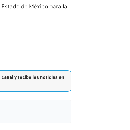
l Estado de México para la
canal y recibe las noticias en