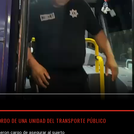
ORDO DE UNA UNIDAD DEL TRANSPORTE PÚBLICO
ron cargo de asegurar al sujeto