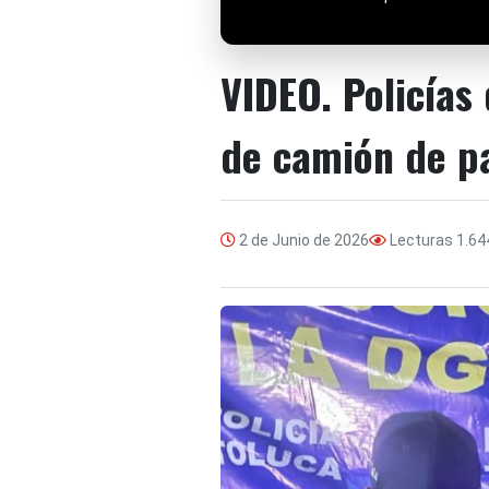
VIDEO. Policías
de camión de p
2 de Junio de 2026
Lecturas
1.64