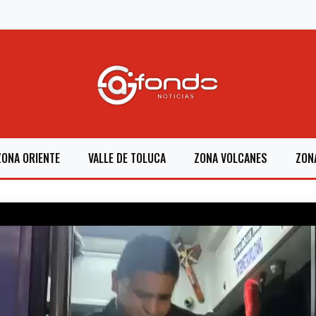
ZONA ORIENTE
VALLE DE TOLUCA
ZONA VOLCANES
ZON