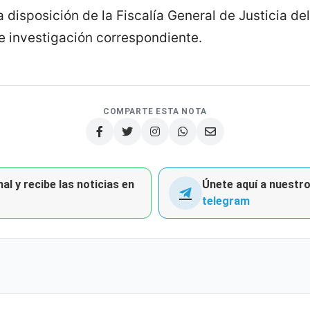
 disposición de la Fiscalía General de Justicia de
e investigación correspondiente.
COMPARTE ESTA NOTA
al y recibe las noticias en
Únete aquí a nuestro 
telegram