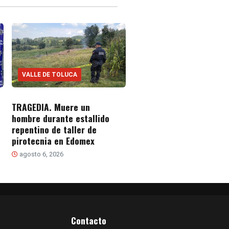
VALLE DE TOLUCA
TRAGEDIA. Muere un
hombre durante estallido
repentino de taller de
pirotecnia en Edomex
agosto 6, 2026
Contacto