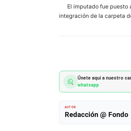
El imputado fue puesto a
integración de la carpeta d
Únete aquí a nuestro can
whatsapp
AUTOR
Redacción @ Fondo