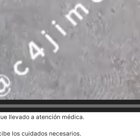
fue llevado a atención médica.
cibe los cuidados necesarios.