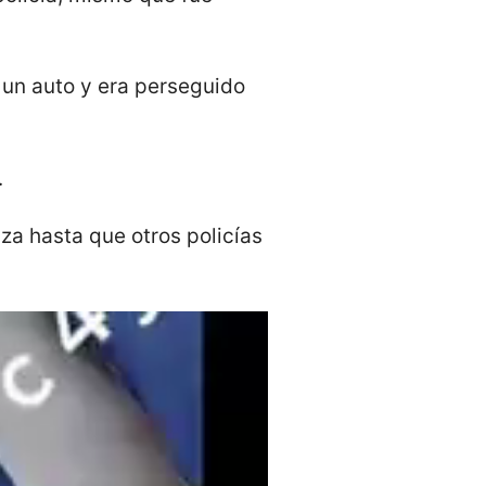
 un auto y era perseguido
.
za hasta que otros policías