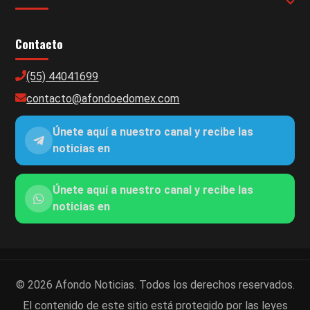
Contacto
(55) 44041699
contacto@afondoedomex.com
Únete aquí a nuestro canal y recibe las
noticias en
Únete aquí a nuestro canal y recibe las
noticias en
© 2026 Afondo Noticias. Todos los derechos reservados.
El contenido de este sitio está protegido por las leyes