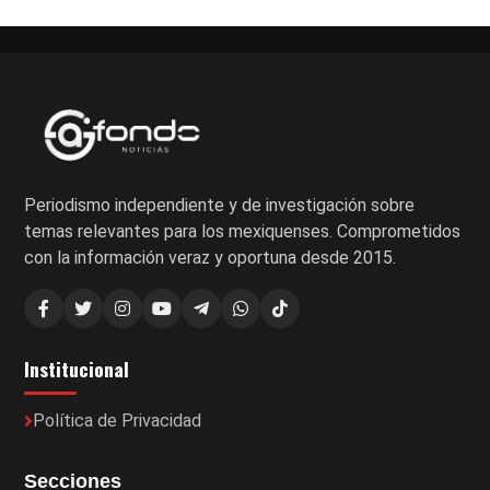
Periodismo independiente y de investigación sobre
temas relevantes para los mexiquenses. Comprometidos
con la información veraz y oportuna desde 2015.
Institucional
Política de Privacidad
Secciones