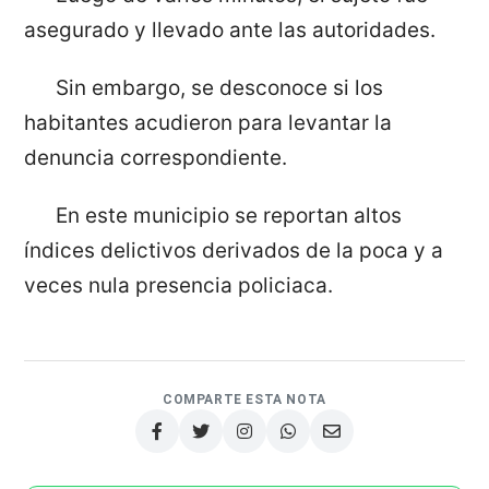
asegurado y llevado ante las autoridades.
Sin embargo, se desconoce si los
habitantes acudieron para levantar la
denuncia correspondiente.
En este municipio se reportan altos
índices delictivos derivados de la poca y a
veces nula presencia policiaca.
COMPARTE ESTA NOTA