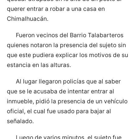
querer entrar a robar a una casa en
Chimalhuacán.
Fueron vecinos del Barrio Talabarteros
quienes notaron la presencia del sujeto sin
que este pudiera explicar los motivos de su
estancia en las alturas.
Al lugar llegaron policías que al saber
que se le acusaba de intentar entrar al
inmueble, pidió la presencia de un vehículo
oficial, el cual fue usado para bajar al
señalado.
Luego de varios minutos, el sujeto fue