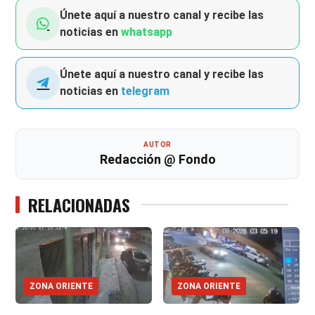
Únete aquí a nuestro canal y recibe las
noticias en
whatsapp
Únete aquí a nuestro canal y recibe las
noticias en
telegram
AUTOR
Redacción @ Fondo
RELACIONADAS
ZONA ORIENTE
ZONA ORIENTE