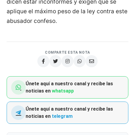
dicen estar inconformes y exigen que se
aplique el máximo peso de la ley contra este
abusador confeso.
COMPARTE ESTA NOTA
Únete aquí a nuestro canal y recibe las
noticias en
whatsapp
Únete aquí a nuestro canal y recibe las
noticias en
telegram