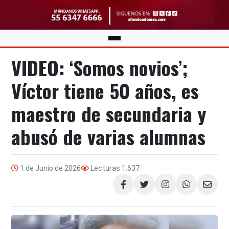
VIDEO: ‘Somos novios’;
Víctor tiene 50 años, es
maestro de secundaria y
abusó de varias alumnas
1 de Junio de 2026
Lecturas
1.637
Compartir