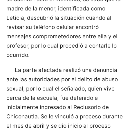
madre de la menor, identificada como
Leticia, descubrió la situación cuando al
revisar su teléfono celular encontró
mensajes comprometedores entre ella y el
profesor, por lo cual procedió a contarle lo
ocurrido.
La parte afectada realizó una denuncia
ante las autoridades por el delito de abuso
sexual, por lo cual el señalado, quien vive
cerca de la escuela, fue detenido e
inicialmente ingresado al Reclusorio de
Chiconautla. Se le vinculó a proceso durante
el mes de abril y se dio inicio al proceso