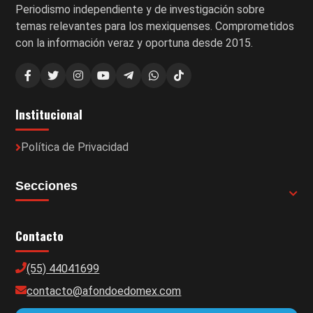
Periodismo independiente y de investigación sobre
temas relevantes para los mexiquenses. Comprometidos
con la información veraz y oportuna desde 2015.
Institucional
Política de Privacidad
Secciones
Contacto
(55) 44041699
contacto@afondoedomex.com