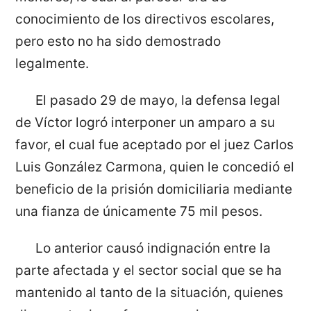
conocimiento de los directivos escolares,
pero esto no ha sido demostrado
legalmente.
El pasado 29 de mayo, la defensa legal
de Víctor logró interponer un amparo a su
favor, el cual fue aceptado por el juez Carlos
Luis González Carmona, quien le concedió el
beneficio de la prisión domiciliaria mediante
una fianza de únicamente 75 mil pesos.
Lo anterior causó indignación entre la
parte afectada y el sector social que se ha
mantenido al tanto de la situación, quienes