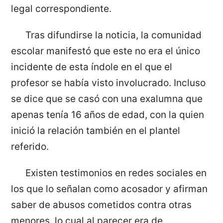
legal correspondiente.
Tras difundirse la noticia, la comunidad
escolar manifestó que este no era el único
incidente de esta índole en el que el
profesor se había visto involucrado. Incluso
se dice que se casó con una exalumna que
apenas tenía 16 años de edad, con la quien
inició la relación también en el plantel
referido.
Existen testimonios en redes sociales en
los que lo señalan como acosador y afirman
saber de abusos cometidos contra otras
menores, lo cual al parecer era de