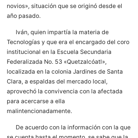
novios», situación que se originó desde el
año pasado.
Iván, quien impartía la materia de
Tecnologías y que era el encargado del coro
institucional en la Escuela Secundaria
Federalizada No. 53 «Quetzalcóatl»,
localizada en la colonia Jardines de Santa
Clara, a espaldas del mercado local,
aprovechó la convivencia con la afectada
para acercarse a ella
malintencionadamente.
De acuerdo con la información con la que
se cuenta hasta el momento, se sabe que la