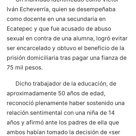
Iván Echeverría, quien se desempeñaba
como docente en una secundaria en
Ecatepec y que fue acusado de abuso
sexual en contra de una alumna, logró evitar
ser encarcelado y obtuvo el beneficio de la
prisión domiciliaria tras pagar una fianza de
75 mil pesos.
Dicho trabajador de la educación, de
aproximadamente 50 años de edad,
reconoció plenamente haber sostenido una
relación sentimental con una niña de 14
años y afirmó ante los padres de ella que
ambos habían tomado la decisión de «ser