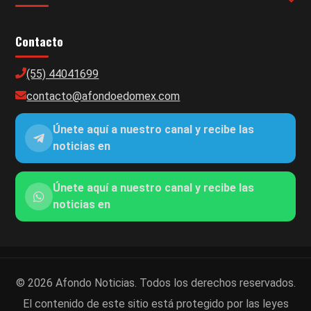
Contacto
(55) 44041699
contacto@afondoedomex.com
Únete aquí a nuestro canal y recibe las
noticias en
Únete aquí a nuestro canal y recibe las
noticias en
© 2026 Afondo Noticias. Todos los derechos reservados.
El contenido de este sitio está protegido por las leyes