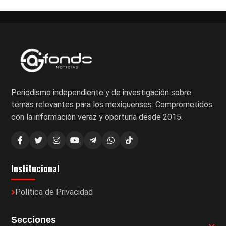
Periodismo independiente y de investigación sobre
temas relevantes para los mexiquenses. Comprometidos
con la información veraz y oportuna desde 2015.
Institucional
Política de Privacidad
Secciones