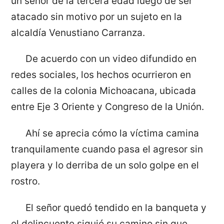
un señor de la tercera edad luego de ser
atacado sin motivo por un sujeto en la
alcaldía Venustiano Carranza.
De acuerdo con un video difundido en
redes sociales, los hechos ocurrieron en
calles de la colonia Michoacana, ubicada
entre Eje 3 Oriente y Congreso de la Unión.
Ahí se aprecia cómo la víctima camina
tranquilamente cuando pasa el agresor sin
playera y lo derriba de un solo golpe en el
rostro.
El señor quedó tendido en la banqueta y
el delincuente siguió su camino sin que