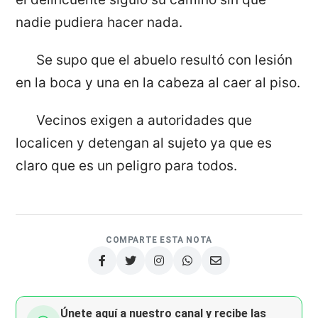
nadie pudiera hacer nada.
Se supo que el abuelo resultó con lesión
en la boca y una en la cabeza al caer al piso.
Vecinos exigen a autoridades que
localicen y detengan al sujeto ya que es
claro que es un peligro para todos.
COMPARTE ESTA NOTA
Únete aquí a nuestro canal y recibe las