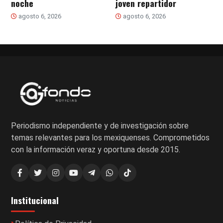
noche
joven repartidor
agosto 6, 2026
agosto 6, 2026
Periodismo independiente y de investigación sobre
temas relevantes para los mexiquenses. Comprometidos
con la información veraz y oportuna desde 2015.
Institucional