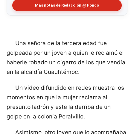
Más notas de Redacción @ Fondo
Una señora de la tercera edad fue
golpeada por un joven a quien le reclamó el
haberle robado un cigarro de los que vendía
en la alcaldía Cuauhtémoc.
Un video difundido en redes muestra los
momentos en que la mujer reclama al
presunto ladrón y este la derriba de un
golpe en la colonia Peralvillo.
Asimismo, otro joven que lo acompañaba