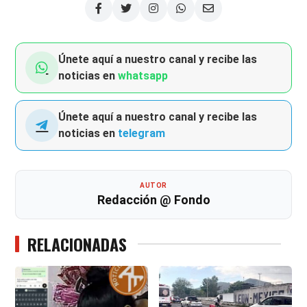
Únete aquí a nuestro canal y recibe las
noticias en
whatsapp
Únete aquí a nuestro canal y recibe las
noticias en
telegram
AUTOR
Redacción @ Fondo
RELACIONADAS