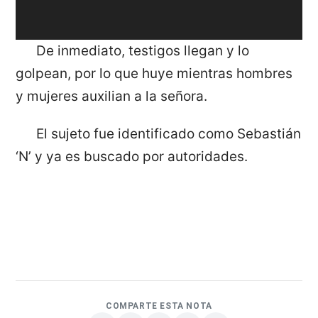
De inmediato, testigos llegan y lo
golpean, por lo que huye mientras hombres
y mujeres auxilian a la señora.
El sujeto fue identificado como Sebastián
‘N’ y ya es buscado por autoridades.
COMPARTE ESTA NOTA