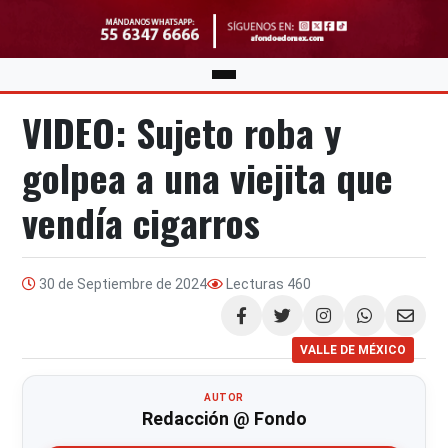
VIDEO: Sujeto roba y
golpea a una viejita que
vendía cigarros
30 de Septiembre de 2024
Lecturas
460
Compartir
VALLE DE MÉXICO
AUTOR
Redacción @ Fondo