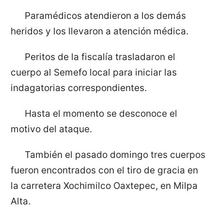
Paramédicos atendieron a los demás
heridos y los llevaron a atención médica.
Peritos de la fiscalía trasladaron el
cuerpo al Semefo local para iniciar las
indagatorias correspondientes.
Hasta el momento se desconoce el
motivo del ataque.
También el pasado domingo tres cuerpos
fueron encontrados con el tiro de gracia en
la carretera Xochimilco Oaxtepec, en Milpa
Alta.