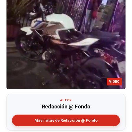
VIDEO
AUTOR
Redacción @ Fondo
Más notas de Redacción @ Fondo