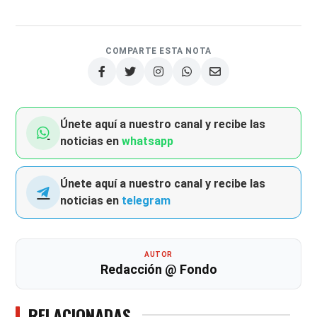
COMPARTE ESTA NOTA
Únete aquí a nuestro canal y recibe las
noticias en
whatsapp
Únete aquí a nuestro canal y recibe las
noticias en
telegram
AUTOR
Redacción @ Fondo
RELACIONADAS