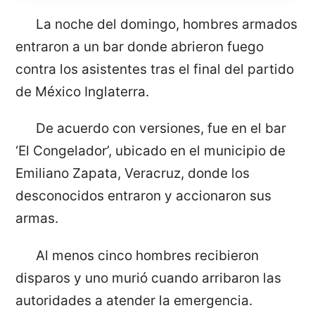
La noche del domingo, hombres armados
entraron a un bar donde abrieron fuego
contra los asistentes tras el final del partido
de México Inglaterra.
De acuerdo con versiones, fue en el bar
‘El Congelador’, ubicado en el municipio de
Emiliano Zapata, Veracruz, donde los
desconocidos entraron y accionaron sus
armas.
Al menos cinco hombres recibieron
disparos y uno murió cuando arribaron las
autoridades a atender la emergencia.