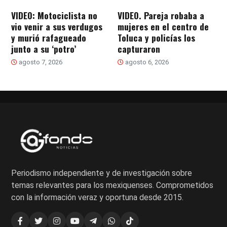
VIDEO: Motociclista no
VIDEO. Pareja robaba a
vio venir a sus verdugos
mujeres en el centro de
y murió rafagueado
Toluca y policías los
junto a su ‘potro’
capturaron
agosto 7, 2026
agosto 6, 2026
Periodismo independiente y de investigación sobre
temas relevantes para los mexiquenses. Comprometidos
con la información veraz y oportuna desde 2015.