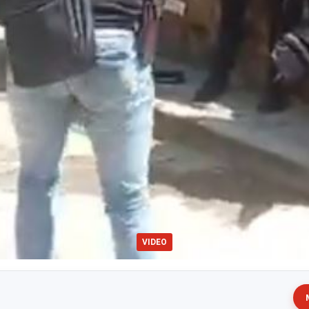
VIDEO