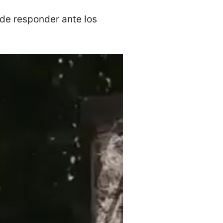
de responder ante los