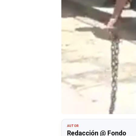
AUTOR
Redacción @ Fondo