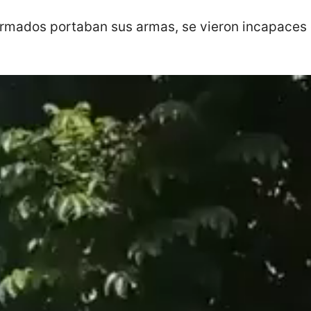
ormados portaban sus armas, se vieron incapaces 