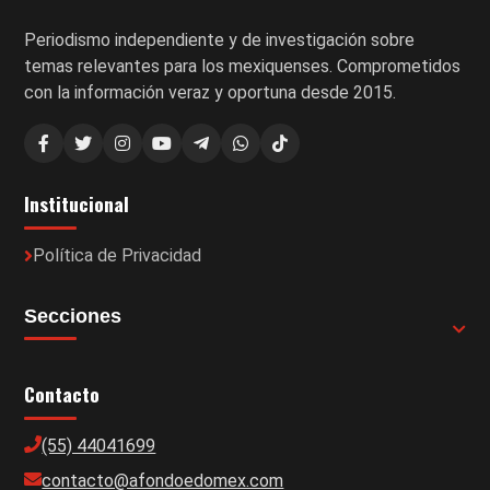
Periodismo independiente y de investigación sobre
temas relevantes para los mexiquenses. Comprometidos
con la información veraz y oportuna desde 2015.
Institucional
Política de Privacidad
Secciones
Contacto
(55) 44041699
contacto@afondoedomex.com