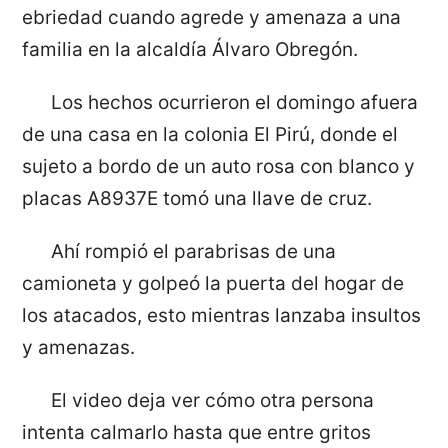
ebriedad cuando agrede y amenaza a una
familia en la alcaldía Álvaro Obregón.
Los hechos ocurrieron el domingo afuera
de una casa en la colonia El Pirú, donde el
sujeto a bordo de un auto rosa con blanco y
placas A8937E tomó una llave de cruz.
Ahí rompió el parabrisas de una
camioneta y golpeó la puerta del hogar de
los atacados, esto mientras lanzaba insultos
y amenazas.
El video deja ver cómo otra persona
intenta calmarlo hasta que entre gritos