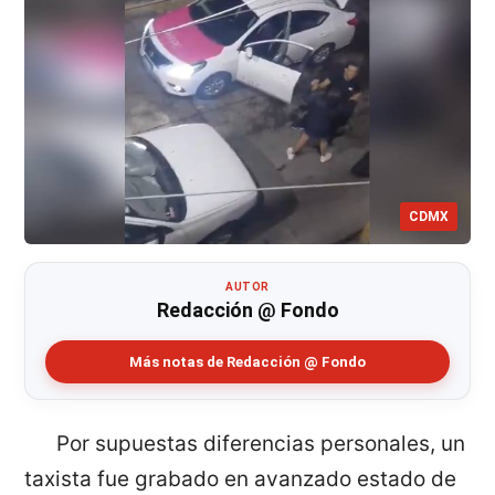
CDMX
AUTOR
Redacción @ Fondo
Más notas de Redacción @ Fondo
Por supuestas diferencias personales, un
taxista fue grabado en avanzado estado de