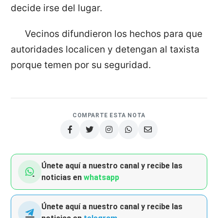
decide irse del lugar.
Vecinos difundieron los hechos para que
autoridades localicen y detengan al taxista
porque temen por su seguridad.
COMPARTE ESTA NOTA
Únete aquí a nuestro canal y recibe las
noticias en
whatsapp
Únete aquí a nuestro canal y recibe las