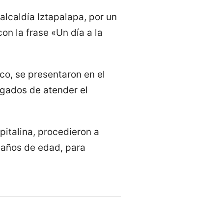
alcaldía Iztapalapa, por un
on la frase «Un día a la
o, se presentaron en el
rgados de atender el
pitalina, procedieron a
 años de edad, para