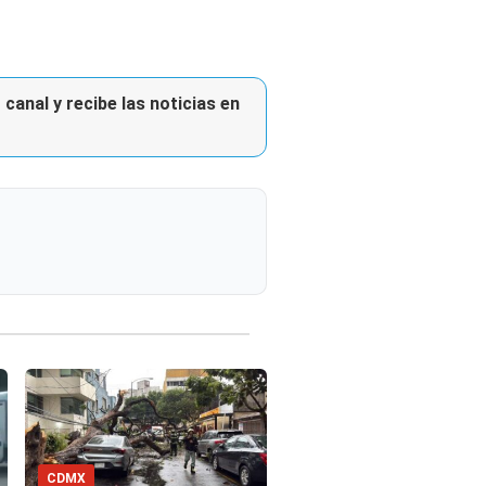
canal y recibe las noticias en
CDMX