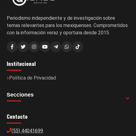
Periodismo independiente y de investigación sobre
temas relevantes para los mexiquenses. Comprometidos
con la información veraz y oportuna desde 2015.
Institucional
Política de Privacidad
Secciones
Contacto
(55) 44041699