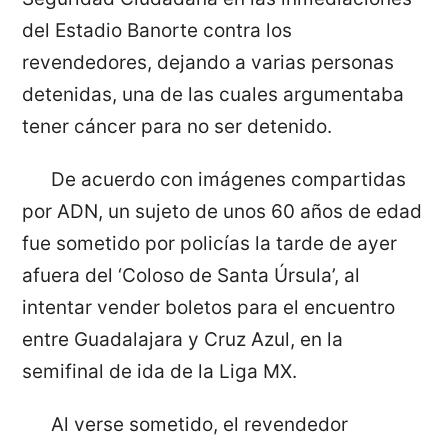
del Estadio Banorte contra los
revendedores, dejando a varias personas
detenidas, una de las cuales argumentaba
tener cáncer para no ser detenido.
De acuerdo con imágenes compartidas
por ADN, un sujeto de unos 60 años de edad
fue sometido por policías la tarde de ayer
afuera del ‘Coloso de Santa Úrsula’, al
intentar vender boletos para el encuentro
entre Guadalajara y Cruz Azul, en la
semifinal de ida de la Liga MX.
Al verse sometido, el revendedor