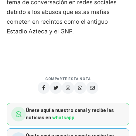
tema de conversación en redes sociales
debido a los abusos que estas mafias
cometen en recintos como el antiguo
Estadio Azteca y el GNP.
COMPARTE ESTA NOTA
Únete aquí a nuestro canal y recibe las
noticias en
whatsapp
Únete aquí a nuestro canal y recibe las