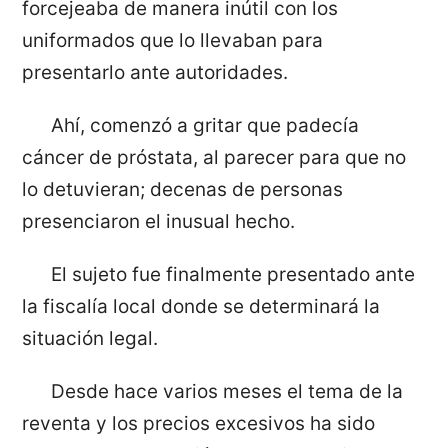
forcejeaba de manera inútil con los
uniformados que lo llevaban para
presentarlo ante autoridades.
Ahí, comenzó a gritar que padecía
cáncer de próstata, al parecer para que no
lo detuvieran; decenas de personas
presenciaron el inusual hecho.
El sujeto fue finalmente presentado ante
la fiscalía local donde se determinará la
situación legal.
Desde hace varios meses el tema de la
reventa y los precios excesivos ha sido