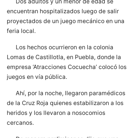
Dos adultos y un menor de edad se
encuentran hospitalizados luego de salir
proyectados de un juego mecánico en una
feria local.
Los hechos ocurrieron en la colonia
Lomas de Castillotla, en Puebla, donde la
empresa ‘Atracciones Cocuecha’ colocó los
juegos en vía pública.
Ahí, por la noche, llegaron paramédicos
de la Cruz Roja quienes estabilizaron a los
heridos y los llevaron a nosocomios
cercanos.