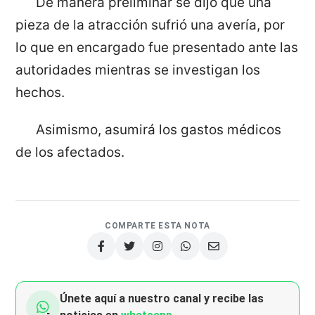
De manera preliminar se dijo que una
pieza de la atracción sufrió una avería, por
lo que en encargado fue presentado ante las
autoridades mientras se investigan los
hechos.
Asimismo, asumirá los gastos médicos
de los afectados.
COMPARTE ESTA NOTA
Únete aquí a nuestro canal y recibe las