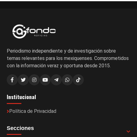
Periodismo independiente y de investigación sobre
temas relevantes para los mexiquenses. Comprometidos
con la información veraz y oportuna desde 2015.
Institucional
Política de Privacidad
Secciones