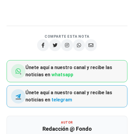
COMPARTE ESTA NOTA
Únete aquí a nuestro canal y recibe las
noticias en
whatsapp
Únete aquí a nuestro canal y recibe las
noticias en
telegram
AUTOR
Redacción @ Fondo