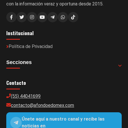
con la información veraz y oportuna desde 2015.
Institucional
Política de Privacidad
Secciones
Contacto
(55) 44041699
contacto@afondoedomex.com
Únete aquí a nuestro canal y recibe las
noticias en