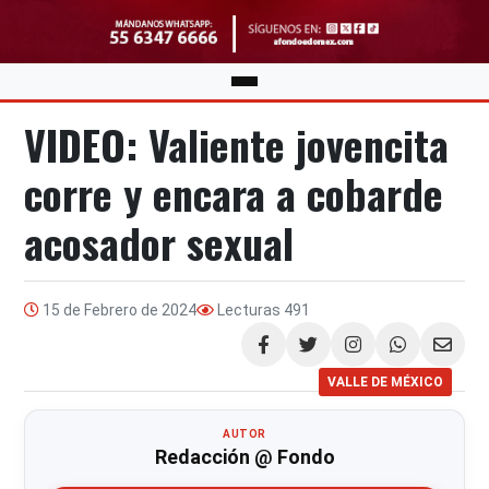
VIDEO: Valiente jovencita
corre y encara a cobarde
acosador sexual
15 de Febrero de 2024
Lecturas
491
Compartir
VALLE DE MÉXICO
AUTOR
Redacción @ Fondo