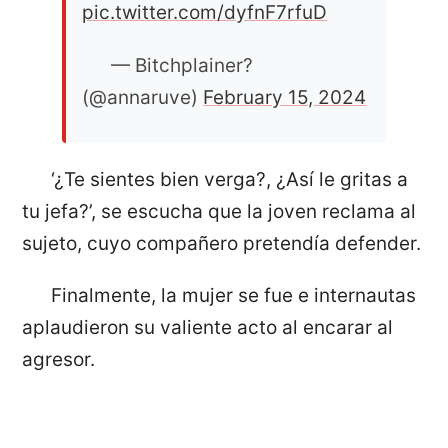
pic.twitter.com/dyfnF7rfuD
— Bitchplainer?
(@annaruve)
February 15, 2024
‘¿Te sientes bien verga?, ¿Así le gritas a
tu jefa?’, se escucha que la joven reclama al
sujeto, cuyo compañero pretendía defender.
Finalmente, la mujer se fue e internautas
aplaudieron su valiente acto al encarar al
agresor.