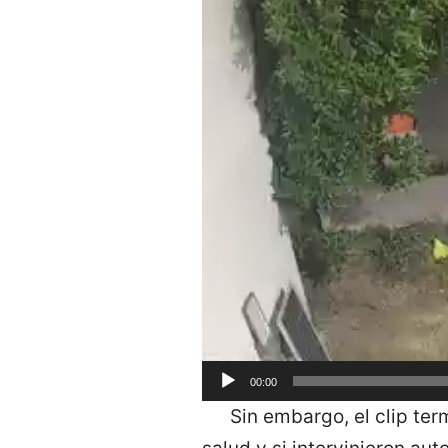
00:00
Sin embargo, el clip ter