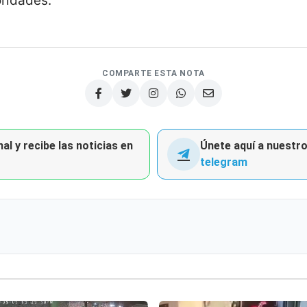
oridades.
COMPARTE ESTA NOTA
al y recibe las noticias en
Únete aquí a nuestro 
telegram