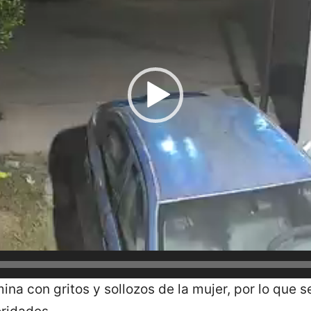
mina con gritos y sollozos de la mujer, por lo que