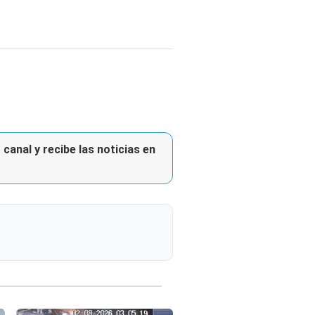
canal y recibe las noticias en