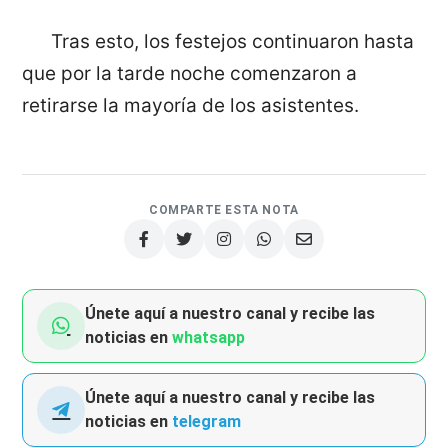
Tras esto, los festejos continuaron hasta
que por la tarde noche comenzaron a
retirarse la mayoría de los asistentes.
COMPARTE ESTA NOTA
Únete aquí a nuestro canal y recibe las
noticias en
whatsapp
Únete aquí a nuestro canal y recibe las
noticias en
telegram