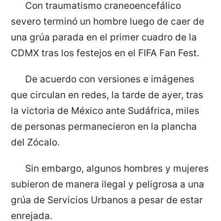
Con traumatismo craneoencefálico
severo terminó un hombre luego de caer de
una grúa parada en el primer cuadro de la
CDMX tras los festejos en el FIFA Fan Fest.
De acuerdo con versiones e imágenes
que circulan en redes, la tarde de ayer, tras
la victoria de México ante Sudáfrica, miles
de personas permanecieron en la plancha
del Zócalo.
Sin embargo, algunos hombres y mujeres
subieron de manera ilegal y peligrosa a una
grúa de Servicios Urbanos a pesar de estar
enrejada.