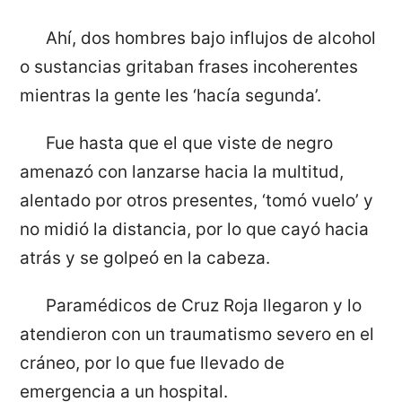
Ahí, dos hombres bajo influjos de alcohol
o sustancias gritaban frases incoherentes
mientras la gente les ‘hacía segunda’.
Fue hasta que el que viste de negro
amenazó con lanzarse hacia la multitud,
alentado por otros presentes, ‘tomó vuelo’ y
no midió la distancia, por lo que cayó hacia
atrás y se golpeó en la cabeza.
Paramédicos de Cruz Roja llegaron y lo
atendieron con un traumatismo severo en el
cráneo, por lo que fue llevado de
emergencia a un hospital.