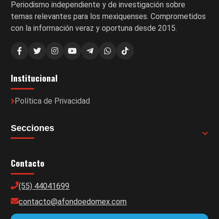
Periodismo independiente y de investigación sobre
temas relevantes para los mexiquenses. Comprometidos
con la información veraz y oportuna desde 2015.
Institucional
Política de Privacidad
Secciones
Contacto
(55) 44041699
contacto@afondoedomex.com