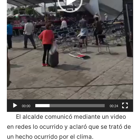
00:00
00:24
El alcalde comunicó mediante un video
en redes lo ocurrido y aclaró que se trató de
un hecho ocurrido por el clima.