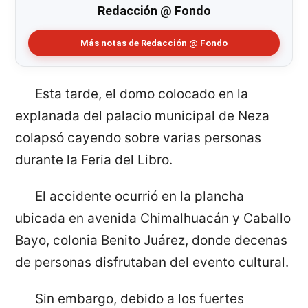
Redacción @ Fondo
Más notas de Redacción @ Fondo
Esta tarde, el domo colocado en la
explanada del palacio municipal de Neza
colapsó cayendo sobre varias personas
durante la Feria del Libro.
El accidente ocurrió en la plancha
ubicada en avenida Chimalhuacán y Caballo
Bayo, colonia Benito Juárez, donde decenas
de personas disfrutaban del evento cultural.
Sin embargo, debido a los fuertes