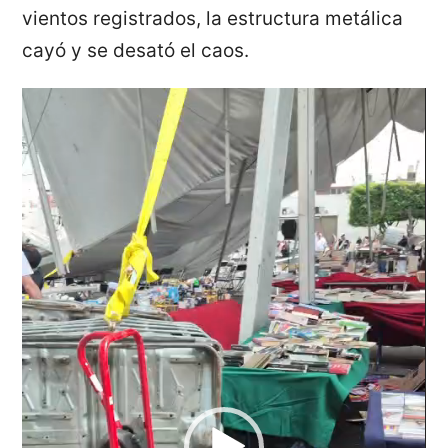
vientos registrados, la estructura metálica
cayó y se desató el caos.
Reproductor
de
vídeo