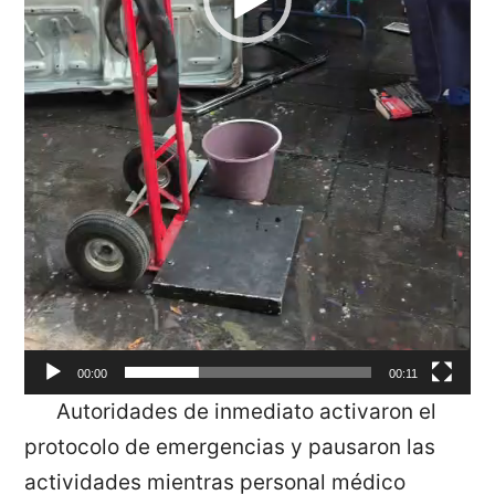
00:00
00:11
Autoridades de inmediato activaron el
protocolo de emergencias y pausaron las
actividades mientras personal médico