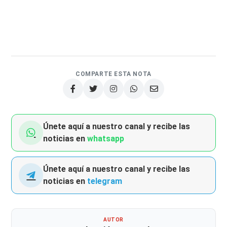
COMPARTE ESTA NOTA
Únete aquí a nuestro canal y recibe las
noticias en
whatsapp
Únete aquí a nuestro canal y recibe las
noticias en
telegram
AUTOR