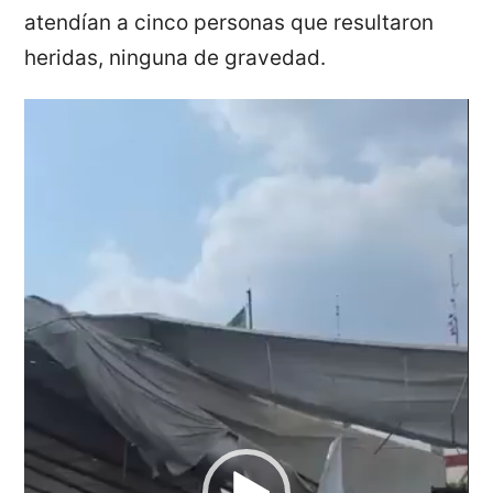
atendían a cinco personas que resultaron
heridas, ninguna de gravedad.
Reproductor
de
vídeo