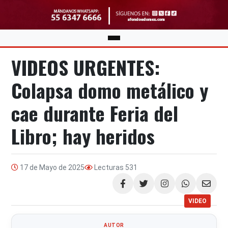
VIDEOS URGENTES:
Colapsa domo metálico y
cae durante Feria del
Libro; hay heridos
17 de Mayo de 2025
Lecturas
531
Compartir
VIDEO
AUTOR