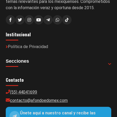
temas relevantes para los mexiquenses. Comprometidos
con la información veraz y oportuna desde 2015.
Institucional
Política de Privacidad
Secciones
Contacto
(55) 44041699
contacto@afondoedomex.com
Únete aquí a nuestro canal y recibe las