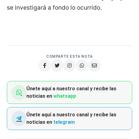
se investigará a fondo lo ocurrido.
COMPARTE ESTA NOTA
Únete aquí a nuestro canal y recibe las
noticias en
whatsapp
Únete aquí a nuestro canal y recibe las
noticias en
telegram