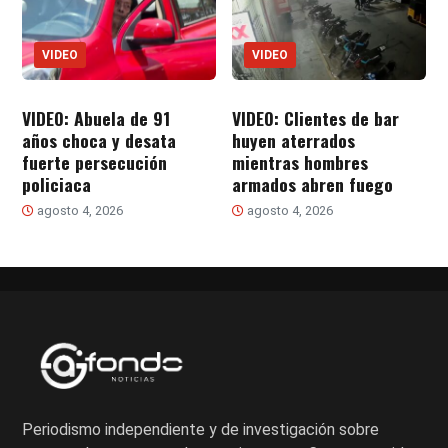
VIDEO
VIDEO
VIDEO: Abuela de 91
VIDEO: Clientes de bar
años choca y desata
huyen aterrados
fuerte persecución
mientras hombres
policiaca
armados abren fuego
agosto 4, 2026
agosto 4, 2026
Periodismo independiente y de investigación sobre