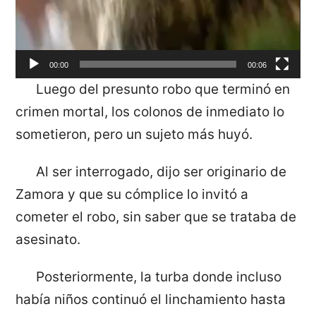
00:00
00:06
Luego del presunto robo que terminó en
crimen mortal, los colonos de inmediato lo
sometieron, pero un sujeto más huyó.
Al ser interrogado, dijo ser originario de
Zamora y que su cómplice lo invitó a
cometer el robo, sin saber que se trataba de
asesinato.
Posteriormente, la turba donde incluso
había niños continuó el linchamiento hasta