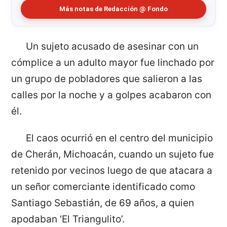
Más notas de Redacción @ Fondo
Un sujeto acusado de asesinar con un
cómplice a un adulto mayor fue linchado por
un grupo de pobladores que salieron a las
calles por la noche y a golpes acabaron con
él.
El caos ocurrió en el centro del municipio
de Cherán, Michoacán, cuando un sujeto fue
retenido por vecinos luego de que atacara a
un señor comerciante identificado como
Santiago Sebastián, de 69 años, a quien
apodaban ‘El Triangulito’.