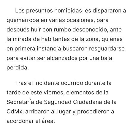
Los presuntos homicidas les dispararon a
quemarropa en varias ocasiones, para
después huir con rumbo desconocido, ante
la mirada de habitantes de la zona, quienes
en primera instancia buscaron resguardarse
para evitar ser alcanzados por una bala
perdida.
Tras el incidente ocurrido durante la
tarde de este viernes, elementos de la
Secretaría de Seguridad Ciudadana de la
CdMx, arribaron al lugar y procedieron a
acordonar el área.