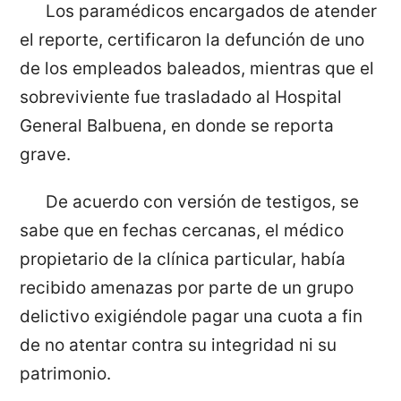
Los paramédicos encargados de atender
el reporte, certificaron la defunción de uno
de los empleados baleados, mientras que el
sobreviviente fue trasladado al Hospital
General Balbuena, en donde se reporta
grave.
De acuerdo con versión de testigos, se
sabe que en fechas cercanas, el médico
propietario de la clínica particular, había
recibido amenazas por parte de un grupo
delictivo exigiéndole pagar una cuota a fin
de no atentar contra su integridad ni su
patrimonio.