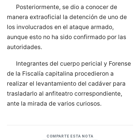
Posteriormente, se dio a conocer de
manera extraoficial la detención de uno de
los involucrados en el ataque armado,
aunque esto no ha sido confirmado por las
autoridades.
Integrantes del cuerpo pericial y Forense
de la Fiscalía capitalina procedieron a
realizar el levantamiento del cadáver para
trasladarlo al anfiteatro correspondiente,
ante la mirada de varios curiosos.
COMPARTE ESTA NOTA