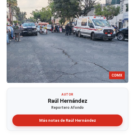
CDMX
AUTOR
Raúl Hernández
Reportero Afondo
Más notas de Raúl Hernández