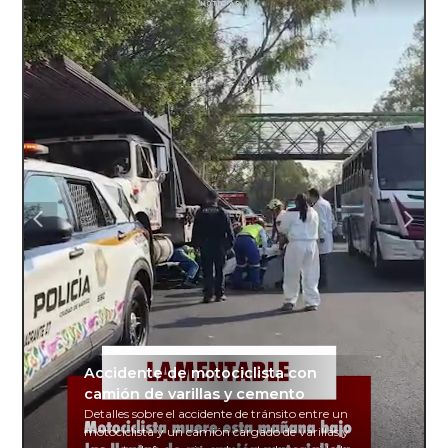
Accidente de motociclista con
camión de varillas y cemento
Detalles sobre el accidente de tránsito entre un
motociclista y un camión cargado de varillas y