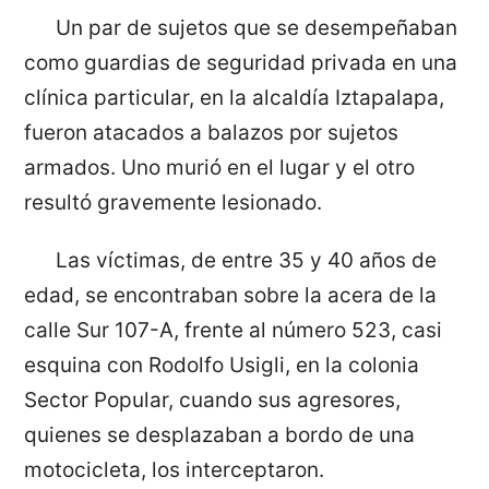
Un par de sujetos que se desempeñaban
como guardias de seguridad privada en una
clínica particular, en la alcaldía Iztapalapa,
fueron atacados a balazos por sujetos
armados. Uno murió en el lugar y el otro
resultó gravemente lesionado.
Las víctimas, de entre 35 y 40 años de
edad, se encontraban sobre la acera de la
calle Sur 107-A, frente al número 523, casi
esquina con Rodolfo Usigli, en la colonia
Sector Popular, cuando sus agresores,
quienes se desplazaban a bordo de una
motocicleta, los interceptaron.