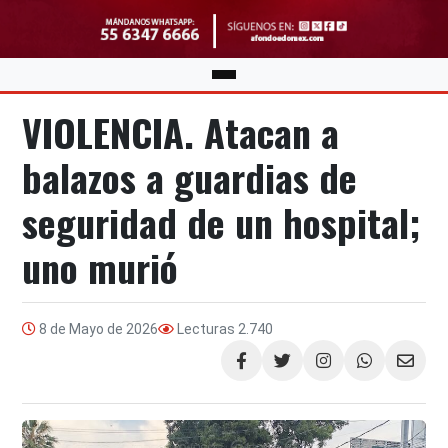
VIOLENCIA. Atacan a
balazos a guardias de
seguridad de un hospital;
uno murió
8 de Mayo de 2026
Lecturas
2.740
Compartir