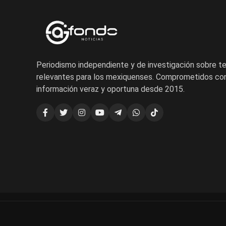
Periodismo independiente y de investigación sobre 
relevantes para los mexiquenses. Comprometidos con
información veraz y oportuna desde 2015.