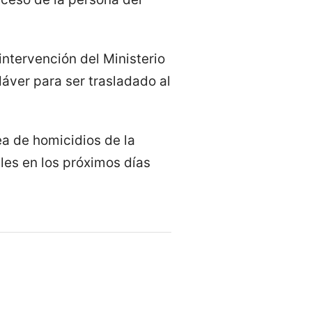
intervención del Ministerio
dáver para ser trasladado al
ea de homicidios de la
les en los próximos días