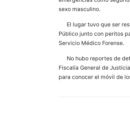
sexo masculino.
El lugar tuvo que ser re
Público junto con peritos p
Servicio Médico Forense.
No hubo reportes de det
Fiscalía General de Justici
para conocer el móvil de lo