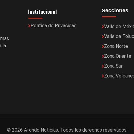
Institucional
Secciones
Política de Privacidad
Valle de Méxi
Valle de Tolu
temas
 la
Zona Norte
Zona Oriente
Zona Sur
Zona Volcane
© 2026 Afondo Noticias. Todos los derechos reservados.