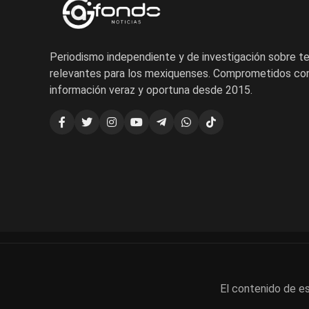
Periodismo independiente y de investigación sobre 
relevantes para los mexiquenses. Comprometidos con
información veraz y oportuna desde 2015.
El contenido de es