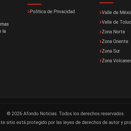
Política de Privacidad
Valle de Méxi
Valle de Tolu
temas
 la
Zona Norte
Zona Oriente
Zona Sur
Zona Volcane
© 2026 Afondo Noticias. Todos los derechos reservados.
te sitio está protegido por las leyes de derechos de autor y pro