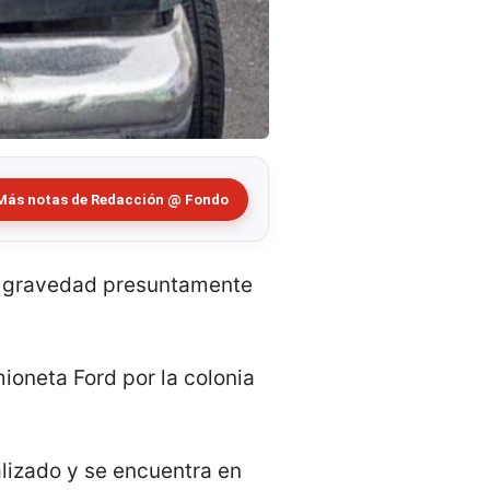
Más notas de Redacción @ Fondo
e gravedad presuntamente
ioneta Ford por la colonia
lizado y se encuentra en