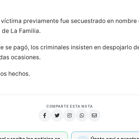
la víctima previamente fue secuestrado en nombre 
, de La Familia.
e se pagó, los criminales insisten en despojarlo d
das ocasiones.
los hechos.
COMPARTE ESTA NOTA