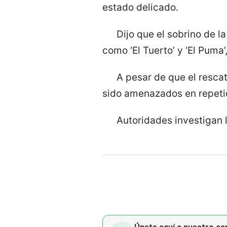
estado delicado.
Dijo que el sobrino de 
como ‘El Tuerto’ y ‘El Puma’
A pesar de que el rescat
sido amenazados en repeti
Autoridades investigan 