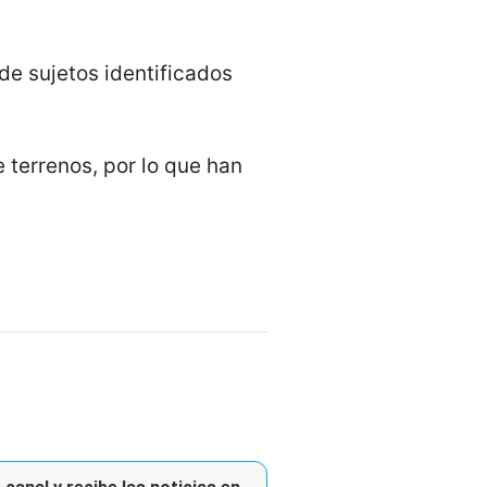
de sujetos identificados
e terrenos, por lo que han