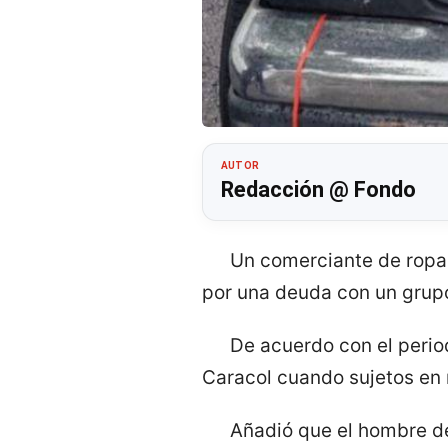
AUTOR
Redacción @ Fondo
Un comerciante de ropa
por una deuda con un grupo
De acuerdo con el perio
Caracol cuando sujetos en 
Añadió que el hombre de