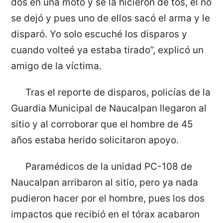
dos en una moto y se la hicieron de tos, él no
se dejó y pues uno de ellos sacó el arma y le
disparó. Yo solo escuché los disparos y
cuando volteé ya estaba tirado”, explicó un
amigo de la víctima.
Tras el reporte de disparos, policías de la
Guardia Municipal de Naucalpan llegaron al
sitio y al corroborar que el hombre de 45
años estaba herido solicitaron apoyo.
Paramédicos de la unidad PC-108 de
Naucalpan arribaron al sitio, pero ya nada
pudieron hacer por el hombre, pues los dos
impactos que recibió en el tórax acabaron