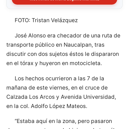
FOTO: Tristan Velázquez
José Alonso era checador de una ruta de
transporte público en Naucalpan, tras
discutir con dos sujetos éstos le dispararon
en el tórax y huyeron en motocicleta.
Los hechos ocurrieron a las 7 de la
mañana de este viernes, en el cruce de
Calzada Los Arcos y Avenida Universidad,
en la col. Adolfo López Mateos.
“Estaba aquí en la zona, pero pasaron