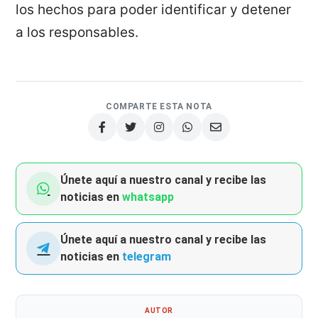
los hechos para poder identificar y detener
a los responsables.
COMPARTE ESTA NOTA
Únete aquí a nuestro canal y recibe las
noticias en
whatsapp
Únete aquí a nuestro canal y recibe las
noticias en
telegram
AUTOR