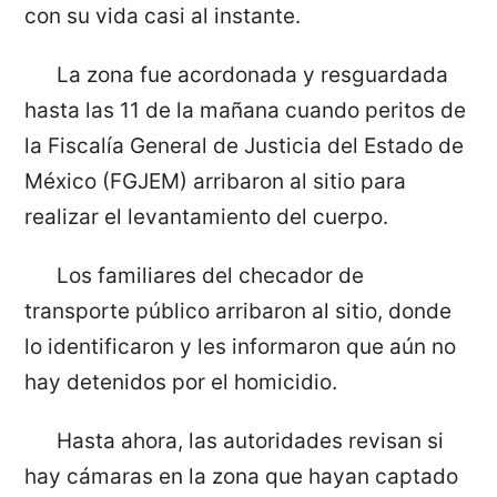
con su vida casi al instante.
La zona fue acordonada y resguardada
hasta las 11 de la mañana cuando peritos de
la Fiscalía General de Justicia del Estado de
México (FGJEM) arribaron al sitio para
realizar el levantamiento del cuerpo.
Los familiares del checador de
transporte público arribaron al sitio, donde
lo identificaron y les informaron que aún no
hay detenidos por el homicidio.
Hasta ahora, las autoridades revisan si
hay cámaras en la zona que hayan captado