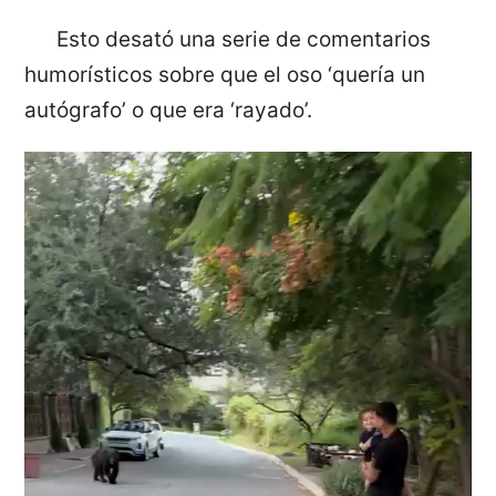
Esto desató una serie de comentarios
humorísticos sobre que el oso ‘quería un
autógrafo’ o que era ‘rayado’.
Reproductor
de
vídeo