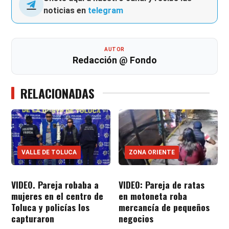
noticias en
telegram
AUTOR
Redacción @ Fondo
RELACIONADAS
VALLE DE TOLUCA
ZONA ORIENTE
VIDEO. Pareja robaba a
VIDEO: Pareja de ratas
mujeres en el centro de
en motoneta roba
Toluca y policías los
mercancía de pequeños
capturaron
negocios