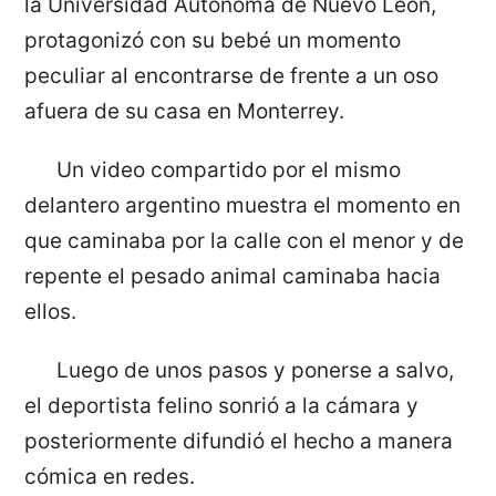
la Universidad Autónoma de Nuevo León,
protagonizó con su bebé un momento
peculiar al encontrarse de frente a un oso
afuera de su casa en Monterrey.
Un video compartido por el mismo
delantero argentino muestra el momento en
que caminaba por la calle con el menor y de
repente el pesado animal caminaba hacia
ellos.
Luego de unos pasos y ponerse a salvo,
el deportista felino sonrió a la cámara y
posteriormente difundió el hecho a manera
cómica en redes.