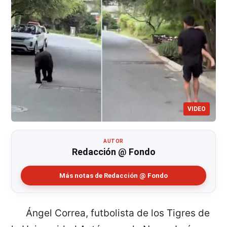
VIDEO
AUTOR
Redacción @ Fondo
Más notas de Redacción @ Fondo
Ángel Correa, futbolista de los Tigres de