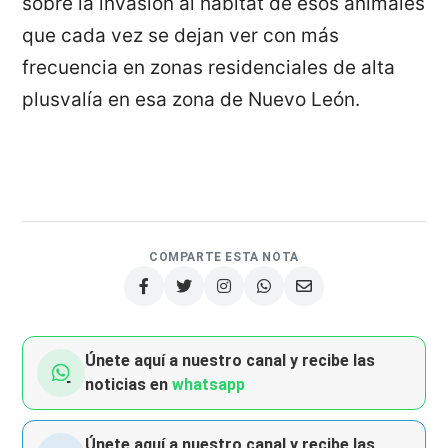
sobre la invasión al hábitat de esos animales
que cada vez se dejan ver con más
frecuencia en zonas residenciales de alta
plusvalía en esa zona de Nuevo León.
COMPARTE ESTA NOTA
Únete aquí a nuestro canal y recibe las
noticias en
whatsapp
Únete aquí a nuestro canal y recibe las