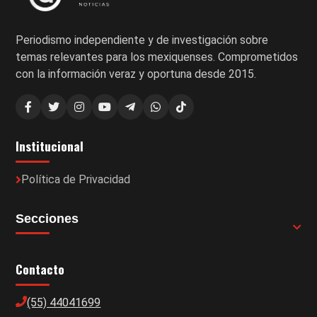
Periodismo independiente y de investigación sobre
temas relevantes para los mexiquenses. Comprometidos
con la información veraz y oportuna desde 2015.
Institucional
Política de Privacidad
Secciones
Contacto
(55) 44041699