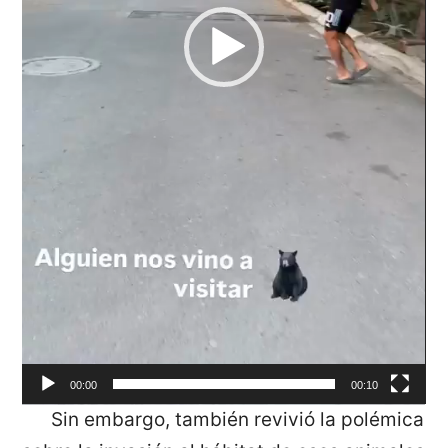
00:00
00:10
Sin embargo, también revivió la polémica