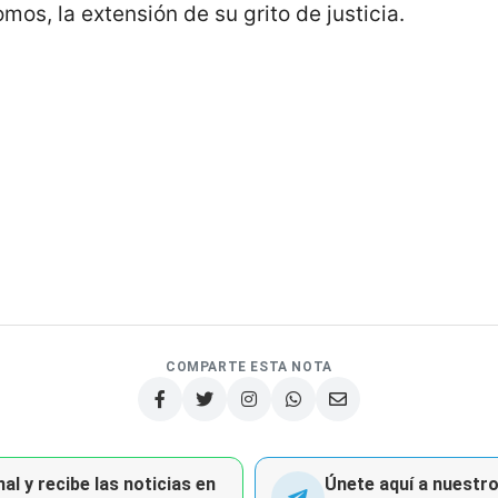
mos, la extensión de su grito de justicia.
COMPARTE ESTA NOTA
al y recibe las noticias en
Únete aquí a nuestro 