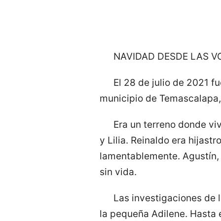
NAVIDAD DESDE LAS V
El 28 de julio de 2021 fu
municipio de Temascalapa, 
Era un terreno donde viv
y Lilia. Reinaldo era hijast
lamentablemente. Agustín, 
sin vida.
Las investigaciones de 
la pequeña Adilene. Hasta 