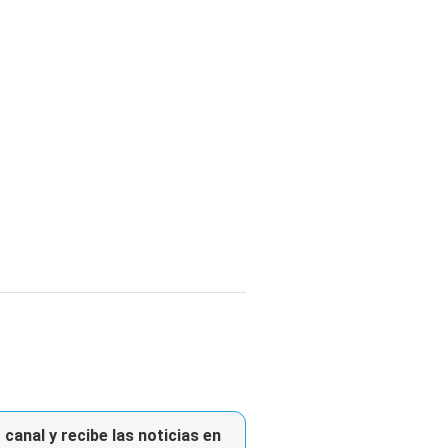
canal y recibe las noticias en