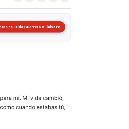
tas de Frida Guerrera Villalvazo
para mí. Mi vida cambió,
ar como cuando estabas tú,