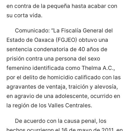
en contra de la pequeña hasta acabar con
su corta vida.
Comunicado: “La Fiscalía General del
Estado de Oaxaca (FGJEO) obtuvo una
sentencia condenatoria de 40 años de
prisión contra una persona del sexo
femenino identificada como Thelma A.C.,
por el delito de homicidio calificado con las
agravantes de ventaja, traición y alevosía,
en agravio de una adolescente, ocurrido en
la región de los Valles Centrales.
De acuerdo con la causa penal, los
hechos ocurrieron el 16 de mayo de 2011, en