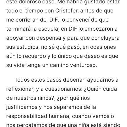
este doloroso caso. Me habría gustado estar
todo el tiempo con Cristofer, antes de que
me corrieran del DIF, lo convencí de que
terminará la escuela, en DIF lo empezaron a
apoyar con despensa y para que concluyera
sus estudios, no sé qué pasó, en ocasiones
aún lo recuerdo y lo único que deseo es que
su vida tenga un camino venturoso.
Todos estos casos deberían ayudarnos a
reflexionar, y a cuestionarnos: ¿Quién cuida
de nuestros niños?, ¿por qué nos
justificamos y nos separamos de la
responsabilidad humana, cuando vemos o
nos percatamos de que una niña está siendo