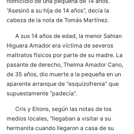
homicidio de una pequeña de 14 años.
“Asesinó a su hija de 14 años”, decía la
cabeza de la nota de Tomás Martínez.
A sus 14 años de edad, la menor Sahian
Higuera Amador era víctima de severos
maltratos físicos por parte de su madre. La
pasante de derecho, Thelma Amador Cano,
de 35 años, dio muerte a la pequeña en un
aparente arranque de “esquizofrenia” que
supuestamente “padecía”.
Cris y Eitons, según las notas de los
medios locales, “llegaban a visitar a su
hermanita cuando llegaron a casa de su