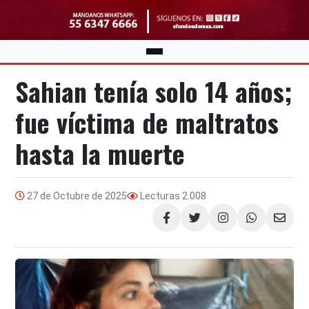
Sahian tenía solo 14 años;
fue víctima de maltratos
hasta la muerte
27 de Octubre de 2025
Lecturas
2.008
Compartir