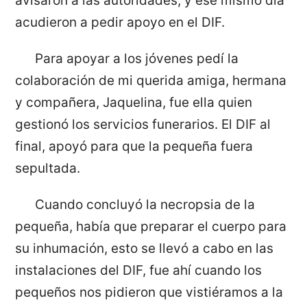
avisaron a las autoridades, y ese mismo día
acudieron a pedir apoyo en el DIF.
Para apoyar a los jóvenes pedí la
colaboración de mi querida amiga, hermana
y compañera, Jaquelina, fue ella quien
gestionó los servicios funerarios. El DIF al
final, apoyó para que la pequeña fuera
sepultada.
Cuando concluyó la necropsia de la
pequeña, había que preparar el cuerpo para
su inhumación, esto se llevó a cabo en las
instalaciones del DIF, fue ahí cuando los
pequeños nos pidieron que vistiéramos a la