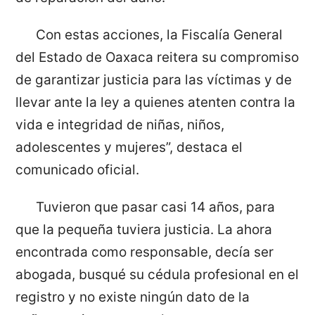
Con estas acciones, la Fiscalía General
del Estado de Oaxaca reitera su compromiso
de garantizar justicia para las víctimas y de
llevar ante la ley a quienes atenten contra la
vida e integridad de niñas, niños,
adolescentes y mujeres”, destaca el
comunicado oficial.
Tuvieron que pasar casi 14 años, para
que la pequeña tuviera justicia. La ahora
encontrada como responsable, decía ser
abogada, busqué su cédula profesional en el
registro y no existe ningún dato de la