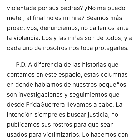
violentada por sus padres? ¿No me puedo
meter, al final no es mi hija? Seamos más
proactivos, denunciemos, no callemos ante
la violencia. Los y las niñas son de todos, y a
cada uno de nosotros nos toca protegerles.
P.D. A diferencia de las historias que
contamos en este espacio, estas columnas
en donde hablamos de nuestros pequeños
son investigaciones y seguimientos que
desde FridaGuerrera llevamos a cabo. La
intención siempre es buscar justicia, no
publicamos sus rostros para que sean
usados para victimizarlos. Lo hacemos con