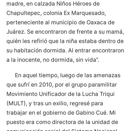
madre, en calzada Niños Héroes de
Chapultepec, colonia Ex Marquesado,
perteneciente al municipio de Oaxaca de
Juárez. Se encontraron de frente a su mamá,
quién les refirió que la niña estaba dentro de
su habitación dormida. Al entrar encontraron
a la inocente, no dormida, sin vida”.
En aquel tiempo, luego de las amenazas
que sufrí en 2010, por el grupo paramilitar
Movimiento Unificador de la Lucha Triqui
(MULT), y tras un exilio, regresé para
trabajar en el gobierno de Gabino Cué. Mi
puesto era como directora de la unidad de