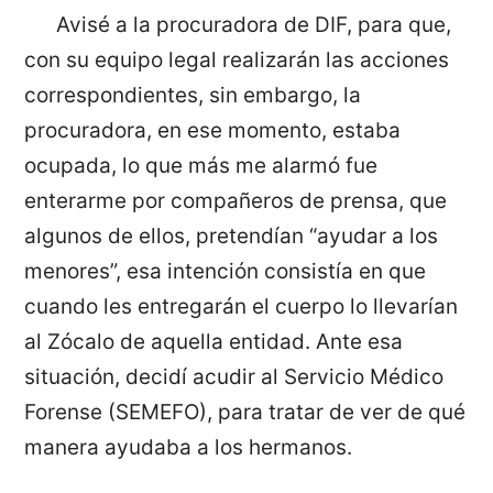
Avisé a la procuradora de DIF, para que,
con su equipo legal realizarán las acciones
correspondientes, sin embargo, la
procuradora, en ese momento, estaba
ocupada, lo que más me alarmó fue
enterarme por compañeros de prensa, que
algunos de ellos, pretendían “ayudar a los
menores”, esa intención consistía en que
cuando les entregarán el cuerpo lo llevarían
al Zócalo de aquella entidad. Ante esa
situación, decidí acudir al Servicio Médico
Forense (SEMEFO), para tratar de ver de qué
manera ayudaba a los hermanos.