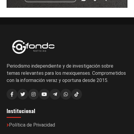
Periodismo independiente y de investigación sobre
temas relevantes para los mexiquenses. Comprometidos
con la información veraz y oportuna desde 2015.
Institucional
Política de Privacidad