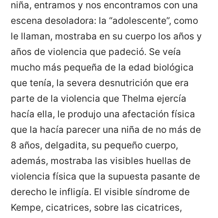
niña, entramos y nos encontramos con una
escena desoladora: la “adolescente”, como
le llaman, mostraba en su cuerpo los años y
años de violencia que padeció. Se veía
mucho más pequeña de la edad biológica
que tenía, la severa desnutrición que era
parte de la violencia que Thelma ejercía
hacía ella, le produjo una afectación física
que la hacía parecer una niña de no más de
8 años, delgadita, su pequeño cuerpo,
además, mostraba las visibles huellas de
violencia física que la supuesta pasante de
derecho le infligía. El visible síndrome de
Kempe, cicatrices, sobre las cicatrices,