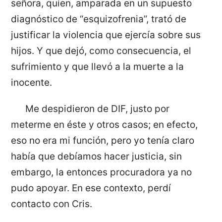
señora, quien, amparada en un supuesto
diagnóstico de “esquizofrenia”, trató de
justificar la violencia que ejercía sobre sus
hijos. Y que dejó, como consecuencia, el
sufrimiento y que llevó a la muerte a la
inocente.
Me despidieron de DIF, justo por
meterme en éste y otros casos; en efecto,
eso no era mi función, pero yo tenía claro
había que debíamos hacer justicia, sin
embargo, la entonces procuradora ya no
pudo apoyar. En ese contexto, perdí
contacto con Cris.