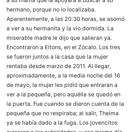
a su mamá que la apoyara a buscar a su
hermano, porque no lo localizaba.
Aparentemente, a las 20:30 horas, se asomó
a ver a su hermanita y la vio dormida. La
miserable madre le dijo que salieran ya.
Encontraron a Eitons, en el Zócalo. Los tres
se fueron juntos a la casa que la mujer
rentaba desde marzo de 2011. Al llegar,
aproximadamente, a la media noche del 16
de mayo, la mujer les pidió que entraran a
ver a la pequeña, pero aquélla se quedó en
la puerta. Fue cuando se dieron cuenta de la
pequeña que no respiraba; al salir, Thelma
ya se había dado a la fuga. Los jovencitos