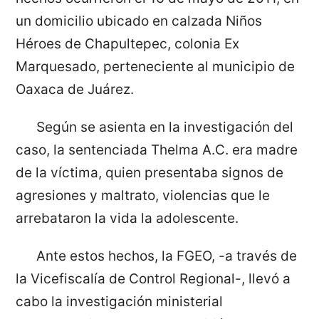
un domicilio ubicado en calzada Niños
Héroes de Chapultepec, colonia Ex
Marquesado, perteneciente al municipio de
Oaxaca de Juárez.
Según se asienta en la investigación del
caso, la sentenciada Thelma A.C. era madre
de la víctima, quien presentaba signos de
agresiones y maltrato, violencias que le
arrebataron la vida la adolescente.
Ante estos hechos, la FGEO, -a través de
la Vicefiscalía de Control Regional-, llevó a
cabo la investigación ministerial