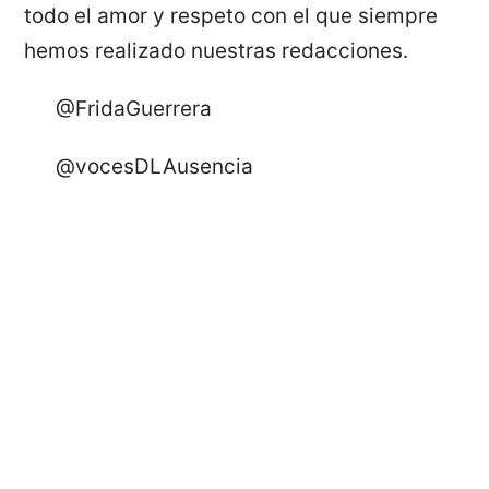
todo el amor y respeto con el que siempre
hemos realizado nuestras redacciones.
@FridaGuerrera
@vocesDLAusencia