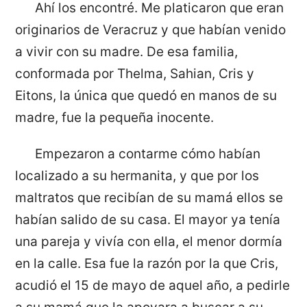
Ahí los encontré. Me platicaron que eran
originarios de Veracruz y que habían venido
a vivir con su madre. De esa familia,
conformada por Thelma, Sahian, Cris y
Eitons, la única que quedó en manos de su
madre, fue la pequeña inocente.
Empezaron a contarme cómo habían
localizado a su hermanita, y que por los
maltratos que recibían de su mamá ellos se
habían salido de su casa. El mayor ya tenía
una pareja y vivía con ella, el menor dormía
en la calle. Esa fue la razón por la que Cris,
acudió el 15 de mayo de aquel año, a pedirle