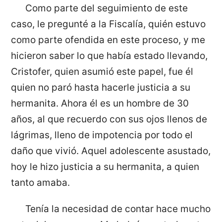
Como parte del seguimiento de este
caso, le pregunté a la Fiscalía, quién estuvo
como parte ofendida en este proceso, y me
hicieron saber lo que había estado llevando,
Cristofer, quien asumió este papel, fue él
quien no paró hasta hacerle justicia a su
hermanita. Ahora él es un hombre de 30
años, al que recuerdo con sus ojos llenos de
lágrimas, lleno de impotencia por todo el
daño que vivió. Aquel adolescente asustado,
hoy le hizo justicia a su hermanita, a quien
tanto amaba.
Tenía la necesidad de contar hace mucho