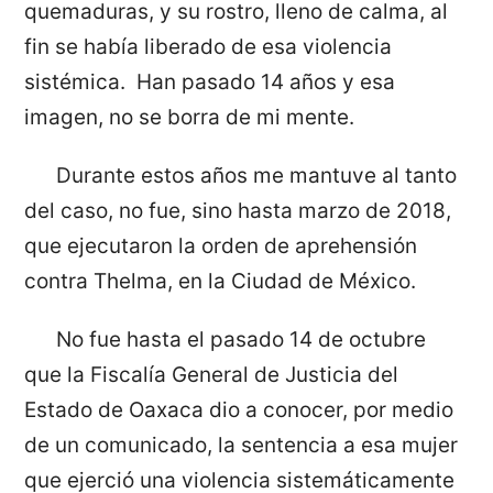
quemaduras, y su rostro, lleno de calma, al
fin se había liberado de esa violencia
sistémica. Han pasado 14 años y esa
imagen, no se borra de mi mente.
Durante estos años me mantuve al tanto
del caso, no fue, sino hasta marzo de 2018,
que ejecutaron la orden de aprehensión
contra Thelma, en la Ciudad de México.
No fue hasta el pasado 14 de octubre
que la Fiscalía General de Justicia del
Estado de Oaxaca dio a conocer, por medio
de un comunicado, la sentencia a esa mujer
que ejerció una violencia sistemáticamente