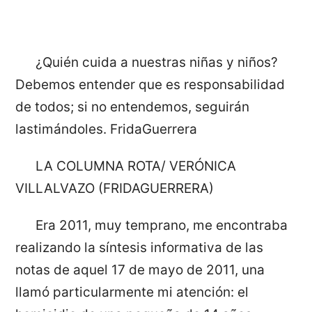
¿Quién cuida a nuestras niñas y niños?
Debemos entender que es responsabilidad
de todos; si no entendemos, seguirán
lastimándoles. FridaGuerrera
LA COLUMNA ROTA/ VERÓNICA
VILLALVAZO (FRIDAGUERRERA)
Era 2011, muy temprano, me encontraba
realizando la síntesis informativa de las
notas de aquel 17 de mayo de 2011, una
llamó particularmente mi atención: el