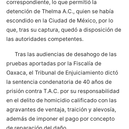
correspondiente, lo que permitió la
detención de Thelma A.C., quien se había
escondido en la Ciudad de México, por lo
que, tras su captura, quedó a disposición de
las autoridades competentes.
Tras las audiencias de desahogo de las
pruebas aportadas por la Fiscalía de
Oaxaca, el Tribunal de Enjuiciamiento dictó
la sentencia condenatoria de 40 años de
prisión contra T.A.C. por su responsabilidad
en el delito de homicidio calificado con las
agravantes de ventaja, traición y alevosía,
además de imponer el pago por concepto
de reparación del daño.