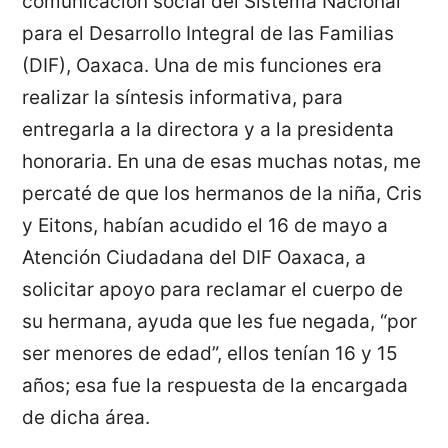
comunicación social del Sistema Nacional
para el Desarrollo Integral de las Familias
(DIF), Oaxaca. Una de mis funciones era
realizar la síntesis informativa, para
entregarla a la directora y a la presidenta
honoraria. En una de esas muchas notas, me
percaté de que los hermanos de la niña, Cris
y Eitons, habían acudido el 16 de mayo a
Atención Ciudadana del DIF Oaxaca, a
solicitar apoyo para reclamar el cuerpo de
su hermana, ayuda que les fue negada, “por
ser menores de edad”, ellos tenían 16 y 15
años; esa fue la respuesta de la encargada
de dicha área.