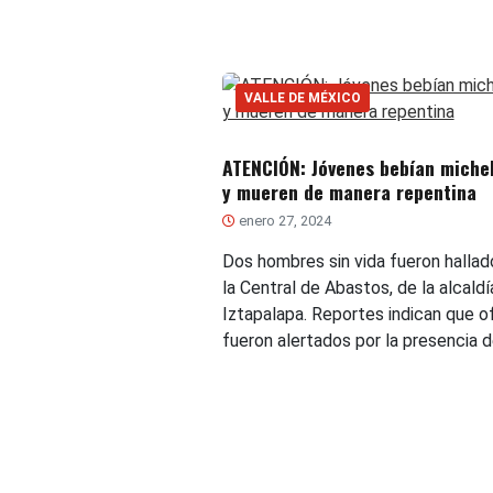
VALLE DE MÉXICO
ATENCIÓN: Jóvenes bebían miche
y mueren de manera repentina
enero 27, 2024
Dos hombres sin vida fueron hallad
la Central de Abastos, de la alcaldí
Iztapalapa. Reportes indican que of
fueron alertados por la presencia 