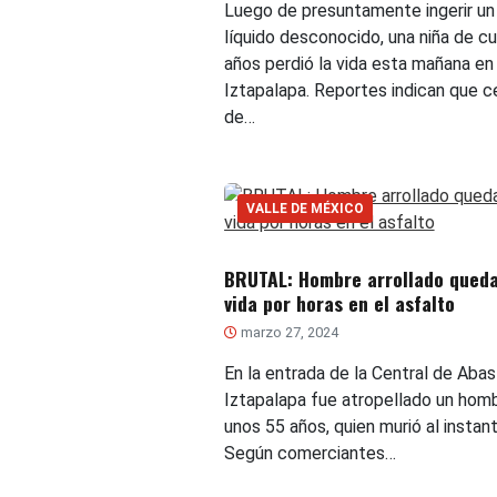
Luego de presuntamente ingerir un
líquido desconocido, una niña de c
años perdió la vida esta mañana en
Iztapalapa. Reportes indican que c
de…
VALLE DE MÉXICO
BRUTAL: Hombre arrollado queda
vida por horas en el asfalto
marzo 27, 2024
En la entrada de la Central de Aba
Iztapalapa fue atropellado un hom
unos 55 años, quien murió al instant
Según comerciantes…