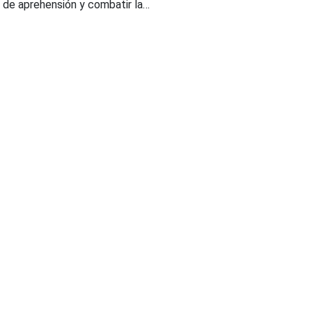
 de aprehensión y combatir la…