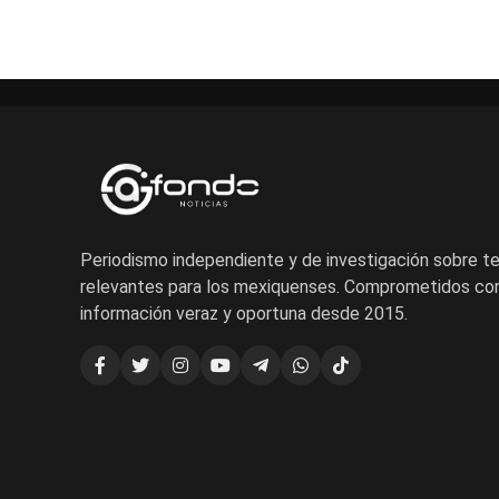
Periodismo independiente y de investigación sobre 
relevantes para los mexiquenses. Comprometidos con
información veraz y oportuna desde 2015.