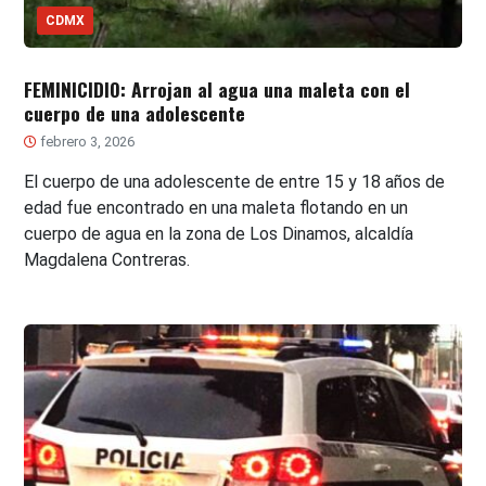
CDMX
FEMINICIDIO: Arrojan al agua una maleta con el
cuerpo de una adolescente
febrero 3, 2026
El cuerpo de una adolescente de entre 15 y 18 años de
edad fue encontrado en una maleta flotando en un
cuerpo de agua en la zona de Los Dinamos, alcaldía
Magdalena Contreras.