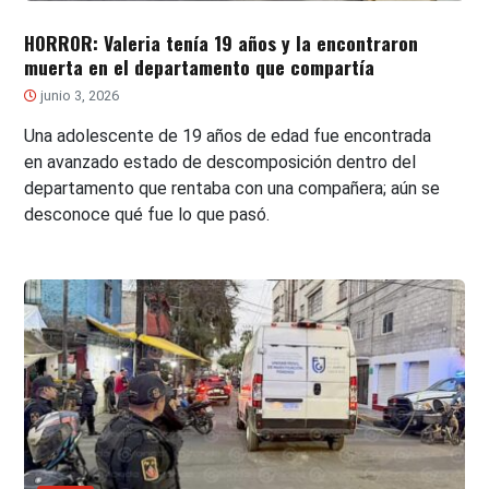
HORROR: Valeria tenía 19 años y la encontraron
muerta en el departamento que compartía
junio 3, 2026
Una adolescente de 19 años de edad fue encontrada
en avanzado estado de descomposición dentro del
departamento que rentaba con una compañera; aún se
desconoce qué fue lo que pasó.