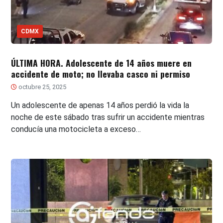
CDMX
ÚLTIMA HORA. Adolescente de 14 años muere en
accidente de moto; no llevaba casco ni permiso
octubre 25, 2025
Un adolescente de apenas 14 años perdió la vida la
noche de este sábado tras sufrir un accidente mientras
conducía una motocicleta a exceso…