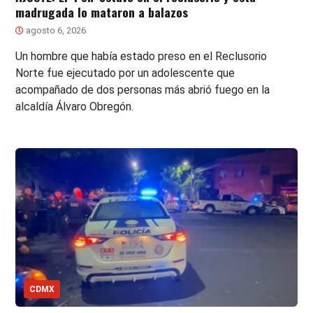
madrugada lo mataron a balazos
agosto 6, 2026
Un hombre que había estado preso en el Reclusorio
Norte fue ejecutado por un adolescente que
acompañado de dos personas más abrió fuego en la
alcaldía Álvaro Obregón.
CDMX