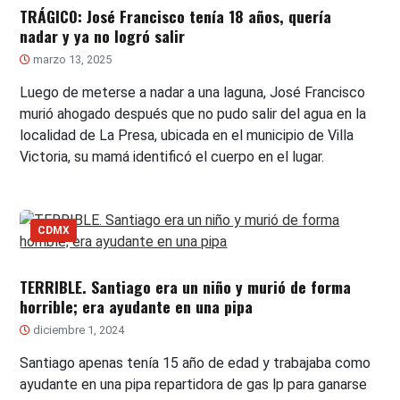
TRÁGICO: José Francisco tenía 18 años, quería
nadar y ya no logró salir
marzo 13, 2025
Luego de meterse a nadar a una laguna, José Francisco
murió ahogado después que no pudo salir del agua en la
localidad de La Presa, ubicada en el municipio de Villa
Victoria, su mamá identificó el cuerpo en el lugar.
CDMX
TERRIBLE. Santiago era un niño y murió de forma
horrible; era ayudante en una pipa
diciembre 1, 2024
Santiago apenas tenía 15 año de edad y trabajaba como
ayudante en una pipa repartidora de gas lp para ganarse