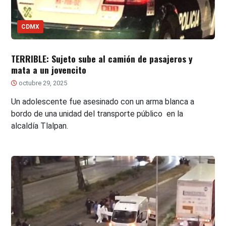
CDMX
TERRIBLE: Sujeto sube al camión de pasajeros y
mata a un jovencito
octubre 29, 2025
Un adolescente fue asesinado con un arma blanca a
bordo de una unidad del transporte público en la
alcaldía Tlalpan.