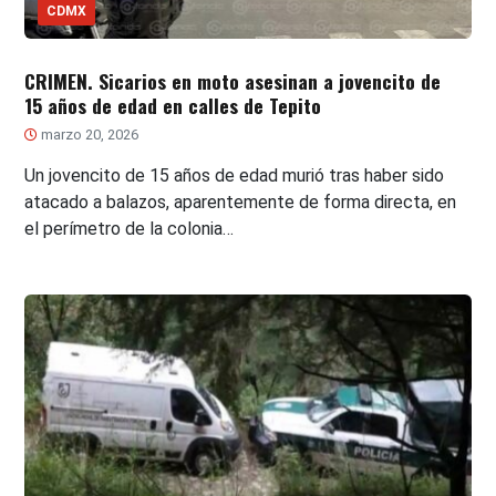
CDMX
CRIMEN. Sicarios en moto asesinan a jovencito de
15 años de edad en calles de Tepito
marzo 20, 2026
Un jovencito de 15 años de edad murió tras haber sido
atacado a balazos, aparentemente de forma directa, en
el perímetro de la colonia…