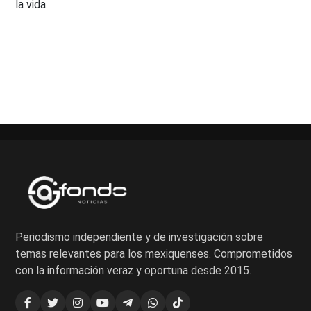
la vida.
Paginación
de
entradas
Periodismo independiente y de investigación sobre
temas relevantes para los mexiquenses. Comprometidos
con la información veraz y oportuna desde 2015.