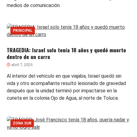
medios de comunicación.
PRINCIPAL
TRAGEDIA: Israel solo tenía 18 años y quedó muerto
dentro de un carro
abril 7, 2025
Al interior del vehículo en que viajaba, Israel quedó sin
vida y otro acompañante resultó lesionado de gravedad
después que la unidad terminó por impactarse en la
cuneta en la colonia Ojo de Agua, al norte de Toluca.
ZONA SUR