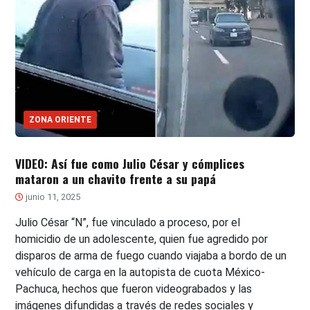
ZONA ORIENTE
VIDEO: Así fue como Julio César y cómplices
mataron a un chavito frente a su papá
junio 11, 2025
Julio César “N”, fue vinculado a proceso, por el
homicidio de un adolescente, quien fue agredido por
disparos de arma de fuego cuando viajaba a bordo de un
vehículo de carga en la autopista de cuota México-
Pachuca, hechos que fueron videograbados y las
imágenes difundidas a través de redes sociales y