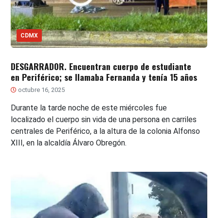
CDMX
DESGARRADOR. Encuentran cuerpo de estudiante
en Periférico; se llamaba Fernanda y tenía 15 años
octubre 16, 2025
Durante la tarde noche de este miércoles fue
localizado el cuerpo sin vida de una persona en carriles
centrales de Periférico, a la altura de la colonia Alfonso
XIII, en la alcaldía Álvaro Obregón.