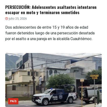
PERSECUCIÓN: Adolescentes asaltantes intentaron
escapar en moto y terminaron sometidos
julio 25, 2026
Dos adolescentes de entre 15 y 19 años de edad
fueron detenidos luego de una persecución desatada
por el asalto a una pareja en la alcaldía Cuauhtémoc.
PAÍS