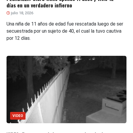
días en un verdadero infierno
julio 18, 2026
Una niña de 11 años de edad fue rescatada luego de ser
secuestrada por un sujeto de 40, el cual la tuvo cautiva
por 12 días.
VIDEO