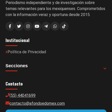
Periodismo independiente y de investigación sobre
temas relevantes para los mexiquenses. Comprometidos
con la información veraz y oportuna desde 2015.
Institucional
Política de Privacidad
Secciones
Contacto
(55) 44041699
contacto@afondoedomex.com