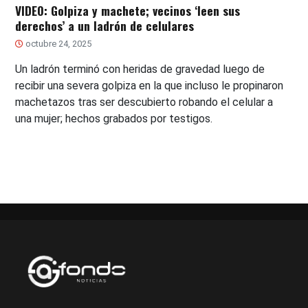
VIDEO: Golpiza y machete; vecinos ‘leen sus
derechos’ a un ladrón de celulares
octubre 24, 2025
Un ladrón terminó con heridas de gravedad luego de
recibir una severa golpiza en la que incluso le propinaron
machetazos tras ser descubierto robando el celular a
una mujer; hechos grabados por testigos.