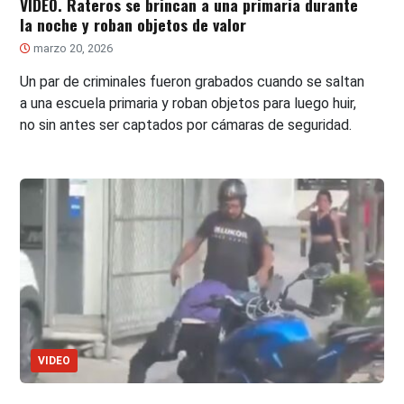
VIDEO. Rateros se brincan a una primaria durante
la noche y roban objetos de valor
marzo 20, 2026
Un par de criminales fueron grabados cuando se saltan
a una escuela primaria y roban objetos para luego huir,
no sin antes ser captados por cámaras de seguridad.
VIDEO