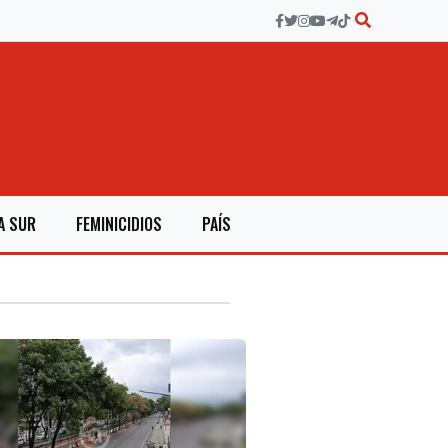
A SUR
FEMINICIDIOS
PAÍS