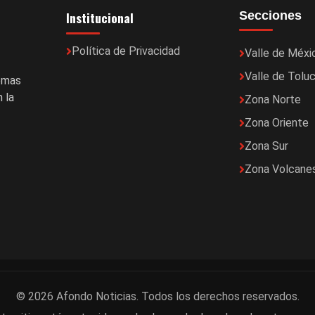
Institucional
Secciones
Política de Privacidad
Valle de Méxi
Valle de Tolu
temas
 la
Zona Norte
Zona Oriente
Zona Sur
Zona Volcane
© 2026 Afondo Noticias. Todos los derechos reservados.