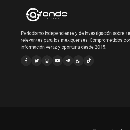
Periodismo independiente y de investigación sobre 
relevantes para los mexiquenses. Comprometidos con
información veraz y oportuna desde 2015.