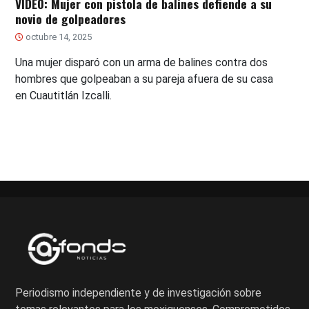
VIDEO: Mujer con pistola de balines defiende a su
novio de golpeadores
octubre 14, 2025
Una mujer disparó con un arma de balines contra dos
hombres que golpeaban a su pareja afuera de su casa
en Cuautitlán Izcalli.
Periodismo independiente y de investigación sobre