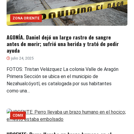
ZONA ORIENTE
AGONÍA. Daniel dejó un largo rastro de sangre
antes de morir; sufrió una herida y trató de pedir
ayuda
julio 24, 2025
FOTOS: Tristan Velázquez La colonia Valle de Aragón
Primera Sección se ubica en el municipio de
Nezahualcóyotl, es catalogada por sus habitantes
como una…
CDMX