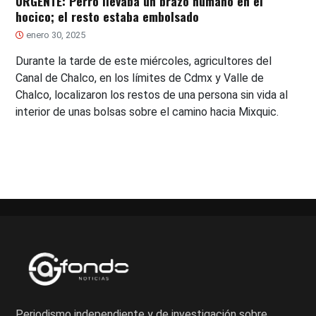
URGENTE: Perro llevaba un brazo humano en el
hocico; el resto estaba embolsado
enero 30, 2025
Durante la tarde de este miércoles, agricultores del
Canal de Chalco, en los límites de Cdmx y Valle de
Chalco, localizaron los restos de una persona sin vida al
interior de unas bolsas sobre el camino hacia Mixquic.
Periodismo independiente y de investigación sobre