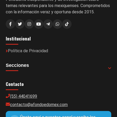
temas relevantes para los mexiquenses. Comprometidos
con la información veraz y oportuna desde 2015.
Institucional
Política de Privacidad
Secciones
Contacto
(55) 44041699
contacto@afondoedomex.com