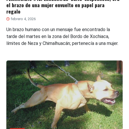
el brazo de una mujer envuelto en papel para
regalo
febrero 4, 2026
Un brazo humano con un mensaje fue encontrado la
tarde del martes en la zona del Bordo de Xochiaca,
límites de Neza y Chimalhuacán; pertenecía a una mujer.