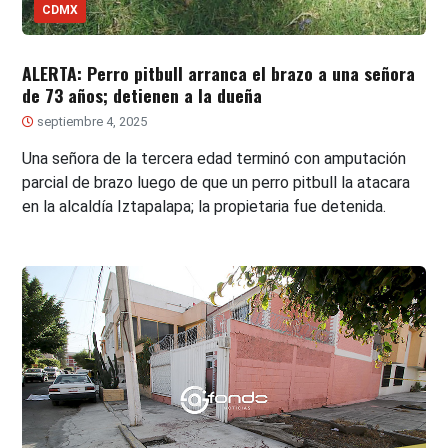
CDMX
ALERTA: Perro pitbull arranca el brazo a una señora
de 73 años; detienen a la dueña
septiembre 4, 2025
Una señora de la tercera edad terminó con amputación
parcial de brazo luego de que un perro pitbull la atacara
en la alcaldía Iztapalapa; la propietaria fue detenida.