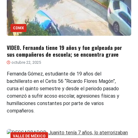
CDMX
VIDEO. Fernanda tiene 19 años y fue golpeada por
sus compañeros de escuela; se encuentra grave
octubre 22, 2025
Fernanda Gómez, estudiante de 19 años del
bachillerato en el Cetis 56 “Ricardo Flores Magón”,
cursa el quinto semestre y desde el periodo pasado
comenzó a sufrir acoso escolar, agresiones físicas y
humillaciones constantes por parte de varios
compañeros.
VALLE DE MÉXICO