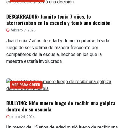
DESGARRADOR: Juanito tenía 7 años, lo
aterrorizaban en la escuela y tomó una decisión
febrero 7, 2025
Juan tenía 7 años de edad y decidió quitarse la vida
luego de ser víctima de manera frecuente por
compañeros de la escuela, hechos en los que la
maestra estaría involucrada.
VER PARA CREER
BULLYING: Niño muere luego de recibir una golpiza
dentro de su escuela
enero 24, 2024
Un menor de 15 años de edad murió luego de recibir una