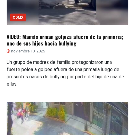
CDMX
VIDEO: Mamás arman golpiza afuera de la primaria;
uno de sus hijos hacía bullying
noviembre 10, 2025
Un grupo de madres de familia protagonizaron una
fuerte pelea a golpes afuera de una primaria luego de
presuntos casos de bullying por parte del hijo de una de
ellas.