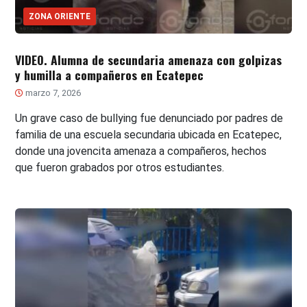
ZONA ORIENTE
VIDEO. Alumna de secundaria amenaza con golpizas
y humilla a compañeros en Ecatepec
marzo 7, 2026
Un grave caso de bullying fue denunciado por padres de
familia de una escuela secundaria ubicada en Ecatepec,
donde una jovencita amenaza a compañeros, hechos
que fueron grabados por otros estudiantes.