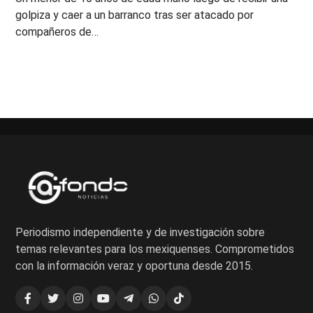
golpiza y caer a un barranco tras ser atacado por
compañeros de…
Periodismo independiente y de investigación sobre
temas relevantes para los mexiquenses. Comprometidos
con la información veraz y oportuna desde 2015.