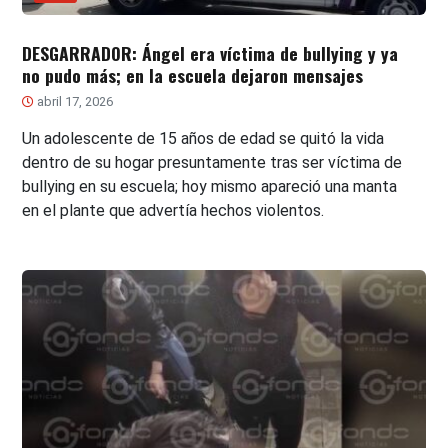
DESGARRADOR: Ángel era víctima de bullying y ya
no pudo más; en la escuela dejaron mensajes
abril 17, 2026
Un adolescente de 15 años de edad se quitó la vida
dentro de su hogar presuntamente tras ser víctima de
bullying en su escuela; hoy mismo apareció una manta
en el plante que advertía hechos violentos.