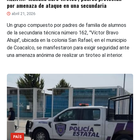
por amenaza de ataque en una secundaria
abril 21, 2026
Un grupo compuesto por padres de familia de alumnos
de la secundaria técnica número 162, "Víctor Bravo
Ahuja", ubicada en la colonia San Rafael, en el municipio
de Coacalco, se manifestaron para exigir seguridad ante
una amenaza anónima de realizar un tiroteo al interior.
PAÍS