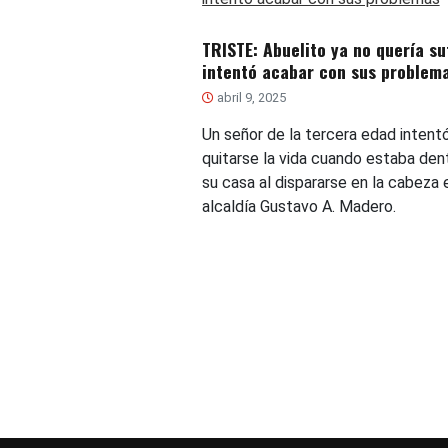
TRISTE: Abuelito ya no quería su
intentó acabar con sus problem
abril 9, 2025
Un señor de la tercera edad intent
quitarse la vida cuando estaba den
su casa al dispararse en la cabeza 
alcaldía Gustavo A. Madero.