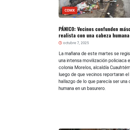
CDMX
PÁNICO: Vecinos confunden más
realista con una cabeza humana
octubre 7, 2025
La mañana de este martes se regis
una intensa movilización policiaca e
colonia Morelos, alcaldía Cuauhté
luego de que vecinos reportaran el
hallazgo de lo que parecía ser una
humana en un basurero.