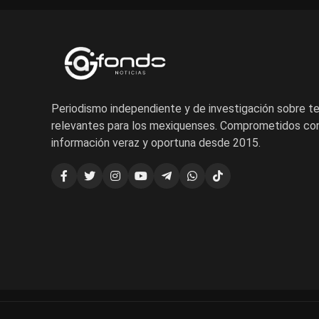
Periodismo independiente y de investigación sobre 
relevantes para los mexiquenses. Comprometidos con
información veraz y oportuna desde 2015.