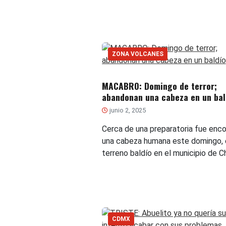
ZONA VOLCANES
MACABRO: Domingo de terror;
abandonan una cabeza en un bal
junio 2, 2025
Cerca de una preparatoria fue enc
una cabeza humana este domingo, 
terreno baldío en el municipio de C
CDMX