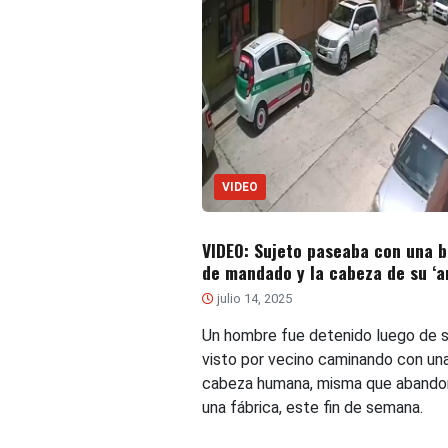
VIDEO
VIDEO: Sujeto paseaba con una b
de mandado y la cabeza de su ‘a
julio 14, 2025
Un hombre fue detenido luego de s
visto por vecino caminando con un
cabeza humana, misma que abando
una fábrica, este fin de semana.