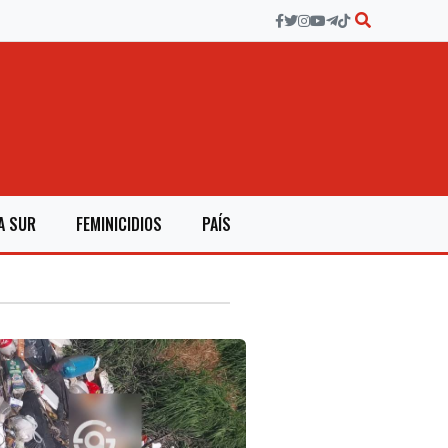
A SUR
FEMINICIDIOS
PAÍS