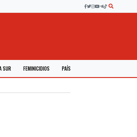
A SUR
FEMINICIDIOS
PAÍS