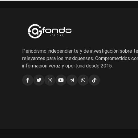
Periodismo independiente y de investigación sobre 
relevantes para los mexiquenses. Comprometidos con
información veraz y oportuna desde 2015.