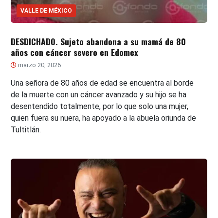
VALLE DE MÉXICO
DESDICHADO. Sujeto abandona a su mamá de 80
años con cáncer severo en Edomex
marzo 20, 2026
Una señora de 80 años de edad se encuentra al borde
de la muerte con un cáncer avanzado y su hijo se ha
desentendido totalmente, por lo que solo una mujer,
quien fuera su nuera, ha apoyado a la abuela oriunda de
Tultitlán.