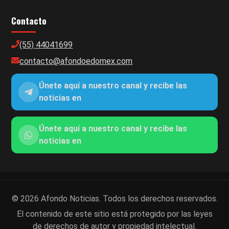
Contacto
(55) 44041699
contacto@afondoedomex.com
Únete aquí a nuestro canal y recibe las
noticias en
Únete aquí a nuestro canal y recibe las
noticias en
© 2026 Afondo Noticias. Todos los derechos reservados.
El contenido de este sitio está protegido por las leyes
de derechos de autor y propiedad intelectual.