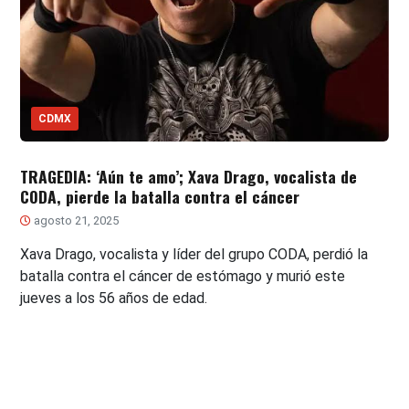
CDMX
TRAGEDIA: ‘Aún te amo’; Xava Drago, vocalista de
CODA, pierde la batalla contra el cáncer
agosto 21, 2025
Xava Drago, vocalista y líder del grupo CODA, perdió la
batalla contra el cáncer de estómago y murió este
jueves a los 56 años de edad.