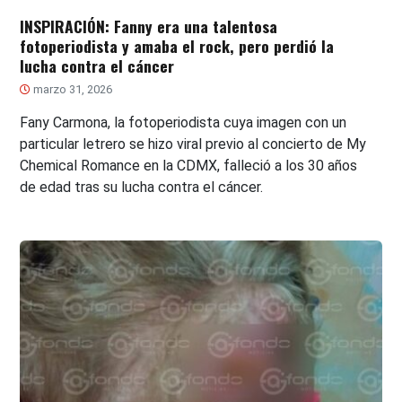
INSPIRACIÓN: Fanny era una talentosa
fotoperiodista y amaba el rock, pero perdió la
lucha contra el cáncer
marzo 31, 2026
Fany Carmona, la fotoperiodista cuya imagen con un
particular letrero se hizo viral previo al concierto de My
Chemical Romance en la CDMX, falleció a los 30 años
de edad tras su lucha contra el cáncer.