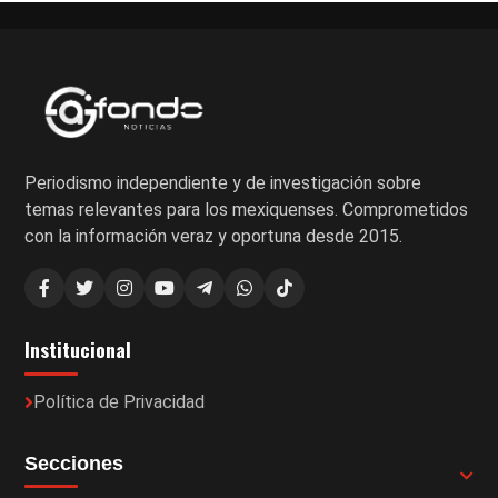
Periodismo independiente y de investigación sobre
temas relevantes para los mexiquenses. Comprometidos
con la información veraz y oportuna desde 2015.
Institucional
Política de Privacidad
Secciones