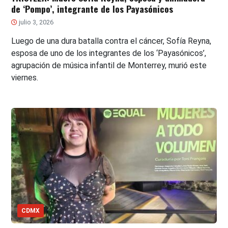
de ‘Pompo’, integrante de los Payasónicos
julio 3, 2026
Luego de una dura batalla contra el cáncer, Sofía Reyna,
esposa de uno de los integrantes de los ‘Payasónicos’,
agrupación de música infantil de Monterrey, murió este
viernes.
CDMX