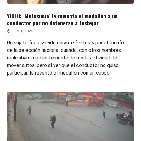
VIDEO: ‘Motosimio’ le revienta el medallón a un
conductor por no detenerse a festejar
julio 1, 2026
Un sujeto fue grabado durante festejos por el triunfo
de la selección nacional cuando, con otros hombres,
realizaban la recientemente de moda actividad de
mover autos, pero al ver que el conductor no quiso
participar, le reventó el medallón con un casco.