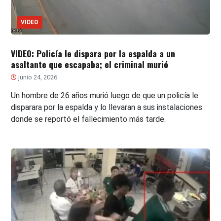
VIDEO
VIDEO: Policía le dispara por la espalda a un
asaltante que escapaba; el criminal murió
junio 24, 2026
Un hombre de 26 años murió luego de que un policía le
disparara por la espalda y lo llevaran a sus instalaciones
donde se reportó el fallecimiento más tarde.