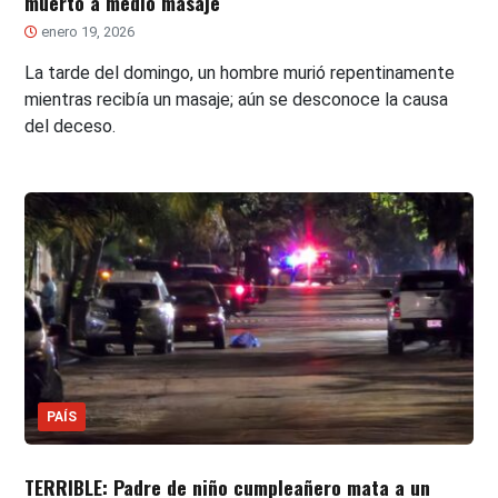
muerto a medio masaje
enero 19, 2026
La tarde del domingo, un hombre murió repentinamente
mientras recibía un masaje; aún se desconoce la causa
del deceso.
PAÍS
TERRIBLE: Padre de niño cumpleañero mata a un