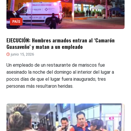
PAÍS
EJECUCIÓN: Hombres armados entran al ‘Camarón
Guasaveño’ y matan a un empleado
junio 15, 2026
Un empleado de un restaurante de mariscos fue
asesinado la noche del domingo al interior del lugar a
pocos días de que el lugar fuera inaugurado; tres
personas más resultaron heridas.