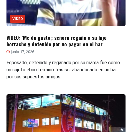
VIDEO
VIDEO: ‘Me da gusto’; señora regaña a su hijo
borracho y detenido por no pagar en el bar
junio 17, 2026
Esposado, detenido y regañado por su mamá fue como
un sujeto ebrio terminó tras ser abandonado en un bar
por sus supuestos amigos.