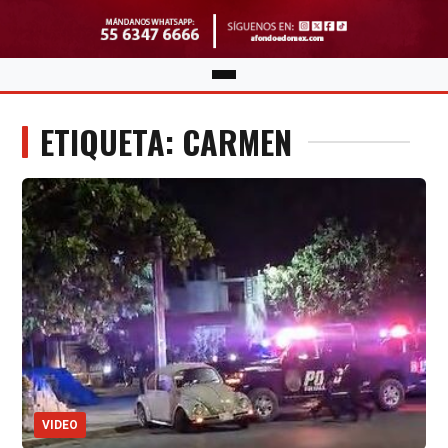
ETIQUETA: CARMEN
VIDEO