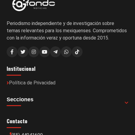
Periodismo independiente y de investigación sobre
temas relevantes para los mexiquenses. Comprometidos
con la información veraz y oportuna desde 2015.
Institucional
Política de Privacidad
Secciones
Contacto