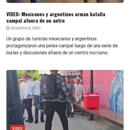
VIDEO: Mexicanos y argentinos arman batalla
campal afuera de un antro
diciembre 8, 2025
Un grupo de turistas mexicanos y argentinos
protagonizaron una pelea campal luego de una serie de
burlas y discusiones afuera de un centro nocturno.
VIDEO