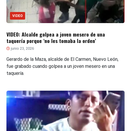
VIDEO
VIDEO: Alcalde golpea a joven mesero de una
taquería porque ‘no les tomaba la orden’
junio 23, 2026
Gerardo de la Maza, alcalde de El Carmen, Nuevo León,
fue grabado cuando golpea a un joven mesero en una
taquería.