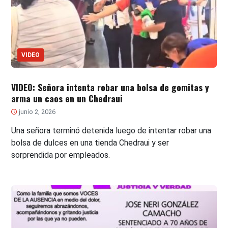
VIDEO
VIDEO: Señora intenta robar una bolsa de gomitas y
arma un caos en un Chedraui
junio 2, 2026
Una señora terminó detenida luego de intentar robar una
bolsa de dulces en una tienda Chedraui y ser
sorprendida por empleados.