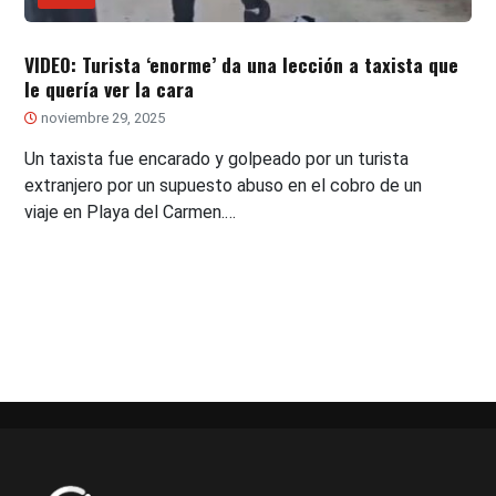
VIDEO: Turista ‘enorme’ da una lección a taxista que
le quería ver la cara
noviembre 29, 2025
Un taxista fue encarado y golpeado por un turista
extranjero por un supuesto abuso en el cobro de un
viaje en Playa del Carmen.…
Paginación
de
entradas