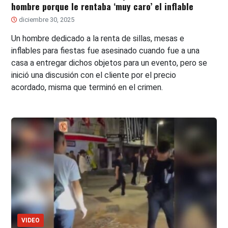
hombre porque le rentaba ‘muy caro’ el inflable
diciembre 30, 2025
Un hombre dedicado a la renta de sillas, mesas e
inflables para fiestas fue asesinado cuando fue a una
casa a entregar dichos objetos para un evento, pero se
inició una discusión con el cliente por el precio
acordado, misma que terminó en el crimen.
VIDEO