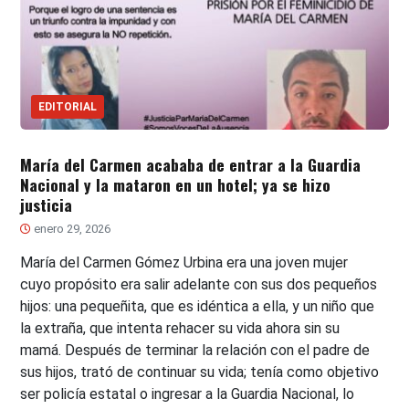
EDITORIAL
María del Carmen acababa de entrar a la Guardia
Nacional y la mataron en un hotel; ya se hizo
justicia
enero 29, 2026
María del Carmen Gómez Urbina era una joven mujer
cuyo propósito era salir adelante con sus dos pequeños
hijos: una pequeñita, que es idéntica a ella, y un niño que
la extraña, que intenta rehacer su vida ahora sin su
mamá. Después de terminar la relación con el padre de
sus hijos, trató de continuar su vida; tenía como objetivo
ser policía estatal o ingresar a la Guardia Nacional, lo