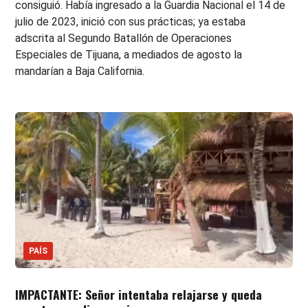
consiguió. Había ingresado a la Guardia Nacional el 14 de
julio de 2023, inició con sus prácticas; ya estaba
adscrita al Segundo Batallón de Operaciones
Especiales de Tijuana, a mediados de agosto la
mandarían a Baja California.
PAÍS
IMPACTANTE: Señor intentaba relajarse y queda