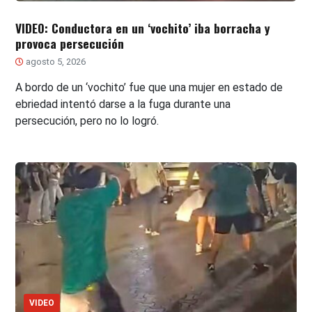
VIDEO: Conductora en un ‘vochito’ iba borracha y
provoca persecución
agosto 5, 2026
A bordo de un ‘vochito’ fue que una mujer en estado de
ebriedad intentó darse a la fuga durante una
persecución, pero no lo logró.
VIDEO