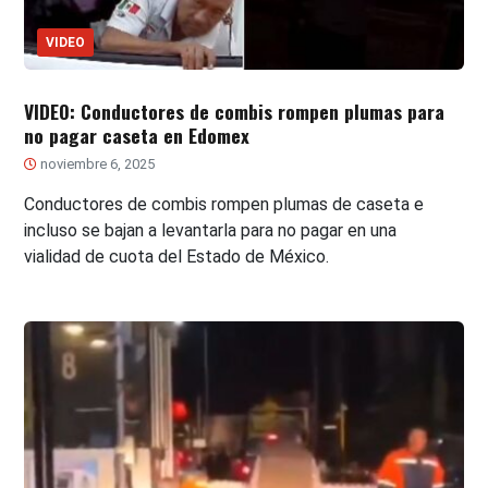
VIDEO
VIDEO: Conductores de combis rompen plumas para
no pagar caseta en Edomex
noviembre 6, 2025
Conductores de combis rompen plumas de caseta e
incluso se bajan a levantarla para no pagar en una
vialidad de cuota del Estado de México.