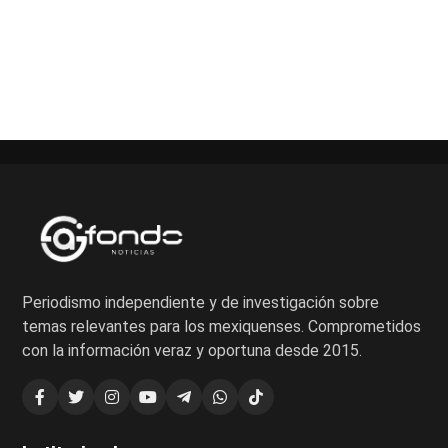
Paginación
de
entradas
Periodismo independiente y de investigación sobre
temas relevantes para los mexiquenses. Comprometidos
con la información veraz y oportuna desde 2015.