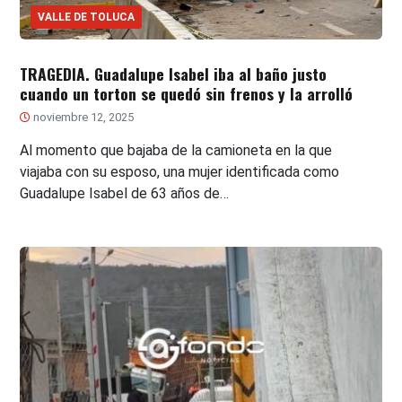
VALLE DE TOLUCA
TRAGEDIA. Guadalupe Isabel iba al baño justo
cuando un torton se quedó sin frenos y la arrolló
noviembre 12, 2025
Al momento que bajaba de la camioneta en la que
viajaba con su esposo, una mujer identificada como
Guadalupe Isabel de 63 años de…