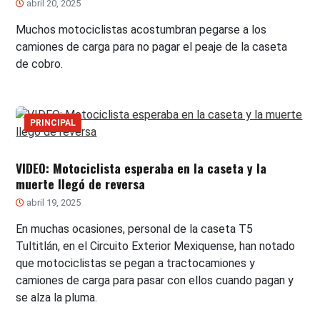
abril 20, 2025
Muchos motociclistas acostumbran pegarse a los
camiones de carga para no pagar el peaje de la caseta
de cobro.
PRINCIPAL
VIDEO: Motociclista esperaba en la caseta y la
muerte llegó de reversa
abril 19, 2025
En muchas ocasiones, personal de la caseta T5
Tultitlán, en el Circuito Exterior Mexiquense, han notado
que motociclistas se pegan a tractocamiones y
camiones de carga para pasar con ellos cuando pagan y
se alza la pluma.