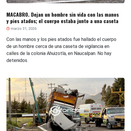
MACABRO. Dejan un hombre sin vida con las manos
y pies atados; el cuerpo estaba junto a una caseta
marzo 31, 2026
Con las manos y los pies atados fue hallado el cuerpo
de un hombre cerca de una caseta de vigilancia en
calles de la colonia Ahuizotla, en Naucalpan. No hay
detenidos.