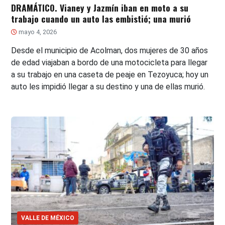
DRAMÁTICO. Vianey y Jazmín iban en moto a su
trabajo cuando un auto las embistió; una murió
mayo 4, 2026
Desde el municipio de Acolman, dos mujeres de 30 años
de edad viajaban a bordo de una motocicleta para llegar
a su trabajo en una caseta de peaje en Tezoyuca; hoy un
auto les impidió llegar a su destino y una de ellas murió.
VALLE DE MÉXICO