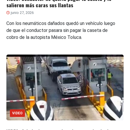
salieron más caras sus llantas
junio 27, 2026
Con los neumáticos dañados quedó un vehículo luego
de que el conductor pasara sin pagar la caseta de
cobro de la autopista México Toluca.
VIDEO