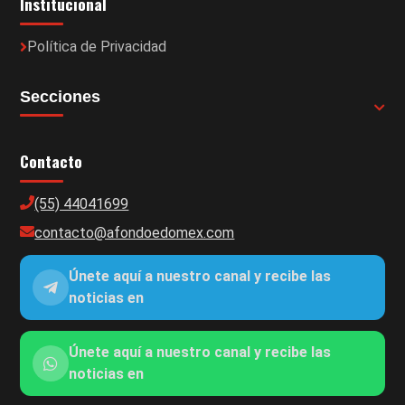
Institucional
Política de Privacidad
Secciones
Contacto
(55) 44041699
contacto@afondoedomex.com
Únete aquí a nuestro canal y recibe las
noticias en
Únete aquí a nuestro canal y recibe las
noticias en