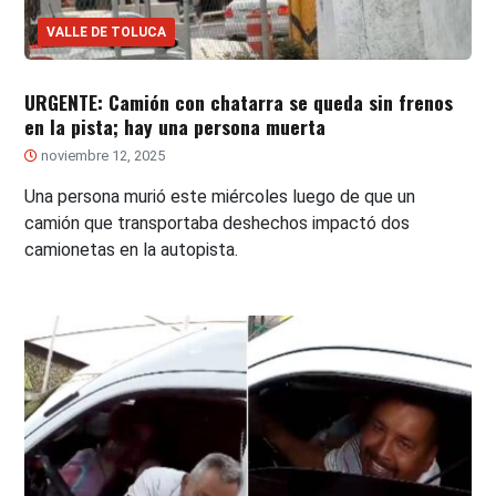
VALLE DE TOLUCA
URGENTE: Camión con chatarra se queda sin frenos
en la pista; hay una persona muerta
noviembre 12, 2025
Una persona murió este miércoles luego de que un
camión que transportaba deshechos impactó dos
camionetas en la autopista.