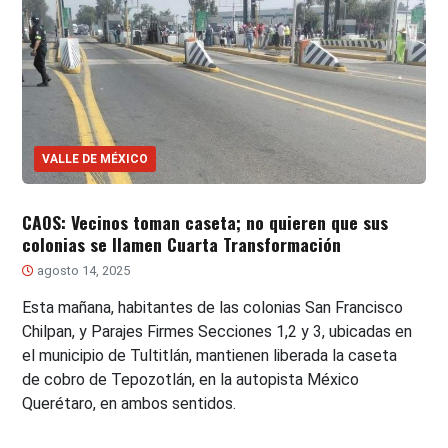
VALLE DE MÉXICO
CAOS: Vecinos toman caseta; no quieren que sus
colonias se llamen Cuarta Transformación
agosto 14, 2025
Esta mañana, habitantes de las colonias San Francisco
Chilpan, y Parajes Firmes Secciones 1,2 y 3, ubicadas en
el municipio de Tultitlán, mantienen liberada la caseta
de cobro de Tepozotlán, en la autopista México
Querétaro, en ambos sentidos.