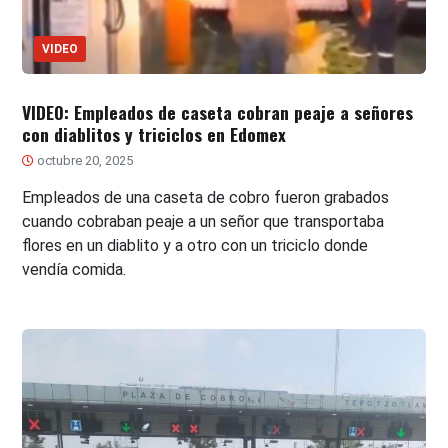
VIDEO
VIDEO: Empleados de caseta cobran peaje a señores
con diablitos y triciclos en Edomex
octubre 20, 2025
Empleados de una caseta de cobro fueron grabados
cuando cobraban peaje a un señor que transportaba
flores en un diablito y a otro con un triciclo donde
vendía comida.