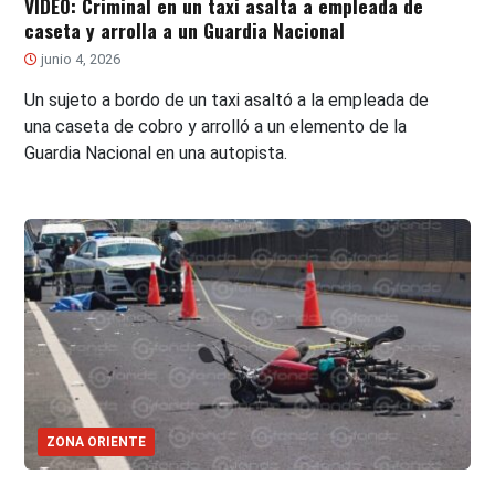
VIDEO: Criminal en un taxi asalta a empleada de
caseta y arrolla a un Guardia Nacional
junio 4, 2026
Un sujeto a bordo de un taxi asaltó a la empleada de
una caseta de cobro y arrolló a un elemento de la
Guardia Nacional en una autopista.
ZONA ORIENTE