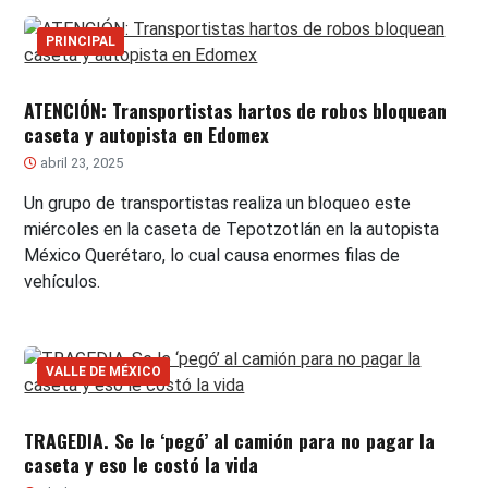
PRINCIPAL
ATENCIÓN: Transportistas hartos de robos bloquean
caseta y autopista en Edomex
abril 23, 2025
Un grupo de transportistas realiza un bloqueo este
miércoles en la caseta de Tepotzotlán en la autopista
México Querétaro, lo cual causa enormes filas de
vehículos.
VALLE DE MÉXICO
TRAGEDIA. Se le ‘pegó’ al camión para no pagar la
caseta y eso le costó la vida